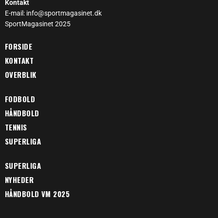
Kontakt
E-mail: info@sportmagasinet.dk
SportMagasinet 2025
FORSIDE
KONTAKT
OVERBLIK
FODBOLD
HÅNDBOLD
TENNIS
SUPERLIGA
SUPERLIGA
NYHEDER
HÅNDBOLD VM 2025