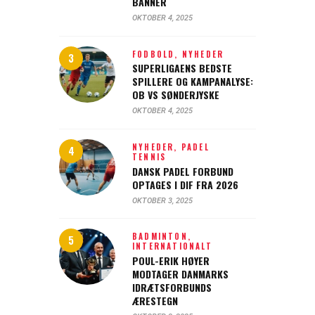
BANNER
OKTOBER 4, 2025
FODBOLD,
NYHEDER
SUPERLIGAENS BEDSTE
SPILLERE OG KAMPANALYSE:
OB VS SØNDERJYSKE
OKTOBER 4, 2025
NYHEDER,
PADEL
TENNIS
DANSK PADEL FORBUND
OPTAGES I DIF FRA 2026
OKTOBER 3, 2025
BADMINTON,
INTERNATIONALT
POUL-ERIK HØYER
MODTAGER DANMARKS
IDRÆTSFORBUNDS
ÆRESTEGN