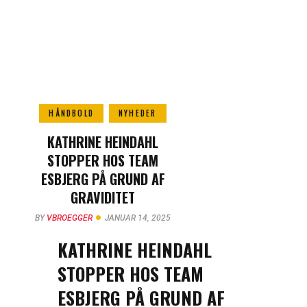
HÅNDBOLD
NYHEDER
KATHRINE HEINDAHL
STOPPER HOS TEAM
ESBJERG PÅ GRUND AF
GRAVIDITET
BY
VBROEGGER
JANUAR 14, 2025
KATHRINE HEINDAHL
STOPPER HOS TEAM
ESBJERG PÅ GRUND AF