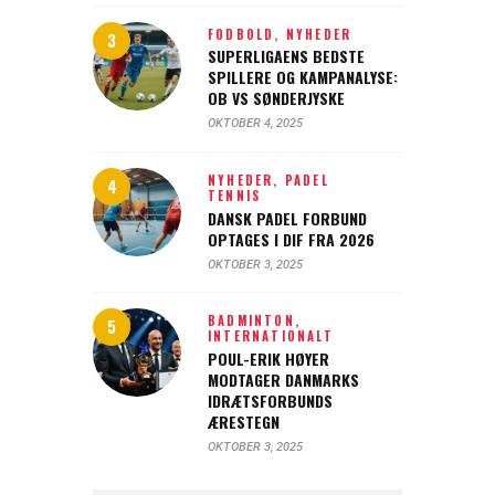
FODBOLD,
NYHEDER
SUPERLIGAENS BEDSTE
SPILLERE OG KAMPANALYSE:
OB VS SØNDERJYSKE
OKTOBER 4, 2025
NYHEDER,
PADEL
TENNIS
DANSK PADEL FORBUND
OPTAGES I DIF FRA 2026
OKTOBER 3, 2025
BADMINTON,
INTERNATIONALT
POUL-ERIK HØYER
MODTAGER DANMARKS
IDRÆTSFORBUNDS
ÆRESTEGN
OKTOBER 3, 2025