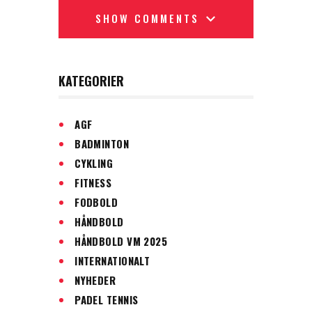
SHOW COMMENTS
KATEGORIER
AGF
BADMINTON
CYKLING
FITNESS
FODBOLD
HÅNDBOLD
HÅNDBOLD VM 2025
INTERNATIONALT
NYHEDER
PADEL TENNIS