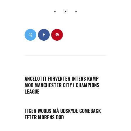
PREVIOUS POST
ANCELOTTI FORVENTER INTENS KAMP
MOD MANCHESTER CITY I CHAMPIONS
LEAGUE
NEXT POST
TIGER WOODS MÅ UDSKYDE COMEBACK
EFTER MORENS DØD