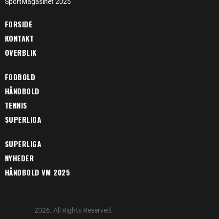
SportMagasinet 2025
FORSIDE
KONTAKT
OVERBLIK
FODBOLD
HÅNDBOLD
TENNIS
SUPERLIGA
SUPERLIGA
NYHEDER
HÅNDBOLD VM 2025
2026. All Rights Reserved.