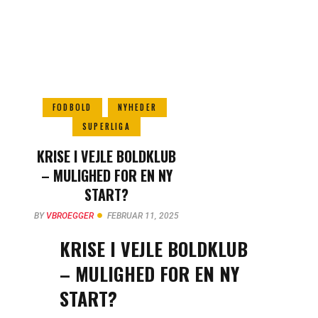
FODBOLD
NYHEDER
SUPERLIGA
KRISE I VEJLE BOLDKLUB
– MULIGHED FOR EN NY
START?
BY
VBROEGGER
FEBRUAR 11, 2025
KRISE I VEJLE BOLDKLUB
– MULIGHED FOR EN NY
START?