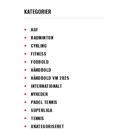
KATEGORIER
AGF
BADMINTON
CYKLING
FITNESS
FODBOLD
HÅNDBOLD
HÅNDBOLD VM 2025
INTERNATIONALT
NYHEDER
PADEL TENNIS
SUPERLIGA
TENNIS
UKATEGORISERET