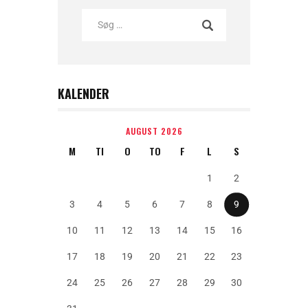
KALENDER
AUGUST 2026
M
TI
O
TO
F
L
S
1
2
3
4
5
6
7
8
9
10
11
12
13
14
15
16
17
18
19
20
21
22
23
24
25
26
27
28
29
30