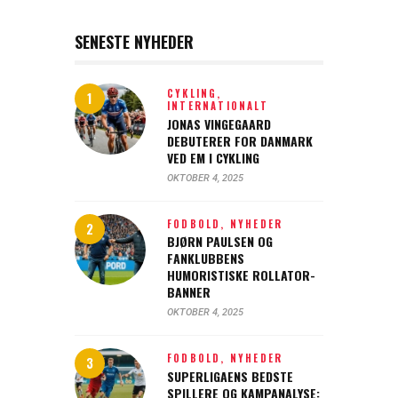
SENESTE NYHEDER
CYKLING,
INTERNATIONALT
JONAS VINGEGAARD
DEBUTERER FOR DANMARK
VED EM I CYKLING
OKTOBER 4, 2025
FODBOLD,
NYHEDER
BJØRN PAULSEN OG
FANKLUBBENS
HUMORISTISKE ROLLATOR-
BANNER
OKTOBER 4, 2025
FODBOLD,
NYHEDER
SUPERLIGAENS BEDSTE
SPILLERE OG KAMPANALYSE: