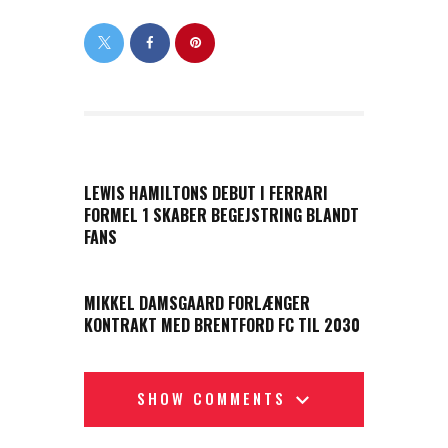
PREVIOUS POST
LEWIS HAMILTONS DEBUT I FERRARI
FORMEL 1 SKABER BEGEJSTRING BLANDT
FANS
NEXT POST
MIKKEL DAMSGAARD FORLÆNGER
KONTRAKT MED BRENTFORD FC TIL 2030
SHOW COMMENTS