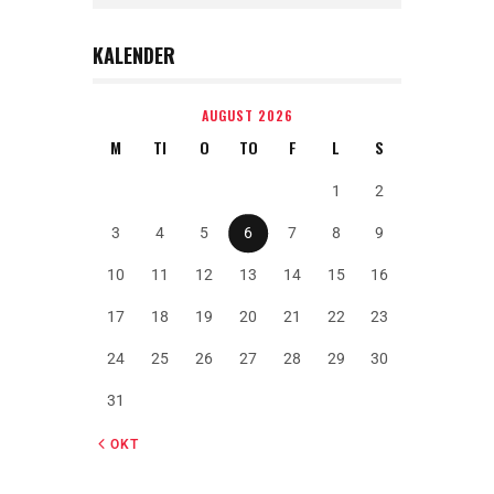
KALENDER
AUGUST 2026
M
TI
O
TO
F
L
S
1
2
3
4
5
6
7
8
9
10
11
12
13
14
15
16
17
18
19
20
21
22
23
24
25
26
27
28
29
30
31
« OKT