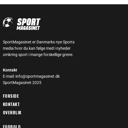
SportMagasinet er Danmarks nye Sports
media hvor du kan følge med i nyheder
omkring sport i mange forskellige grene.
Kontakt
E-mail: info@sportmagasinet.dk
SportMagasinet 2025
FORSIDE
KONTAKT
OVERBLIK
FODBOLD