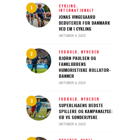
CYKLING,
INTERNATIONALT
JONAS VINGEGAARD
DEBUTERER FOR DANMARK
VED EM I CYKLING
OKTOBER 4, 2025
FODBOLD,
NYHEDER
BJØRN PAULSEN OG
FANKLUBBENS
HUMORISTISKE ROLLATOR-
BANNER
OKTOBER 4, 2025
FODBOLD,
NYHEDER
SUPERLIGAENS BEDSTE
SPILLERE OG KAMPANALYSE:
OB VS SØNDERJYSKE
OKTOBER 4, 2025