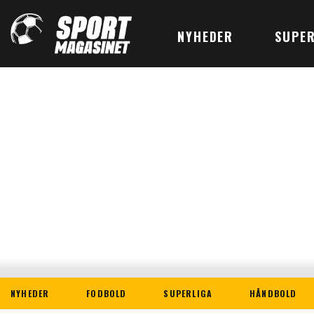
NYHEDER
SUPER
NYHEDER
FODBOLD
SUPERLIGA
HÅNDBOLD