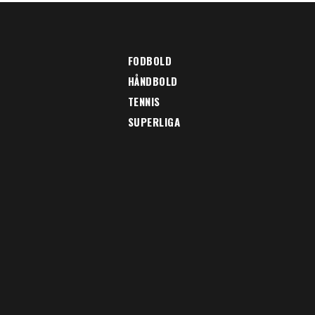
FODBOLD
HÅNDBOLD
TENNIS
SUPERLIGA