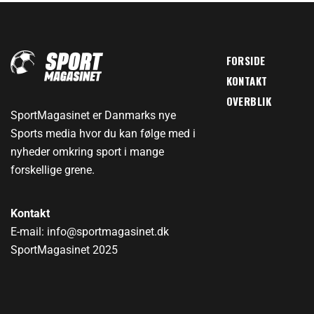
FORSIDE
KONTAKT
OVERBLIK
SportMagasinet er Danmarks nye
Sports media hvor du kan følge med i
nyheder omkring sport i mange
forskellige grene.
Kontakt
E-mail: info@sportmagasinet.dk
SportMagasinet 2025