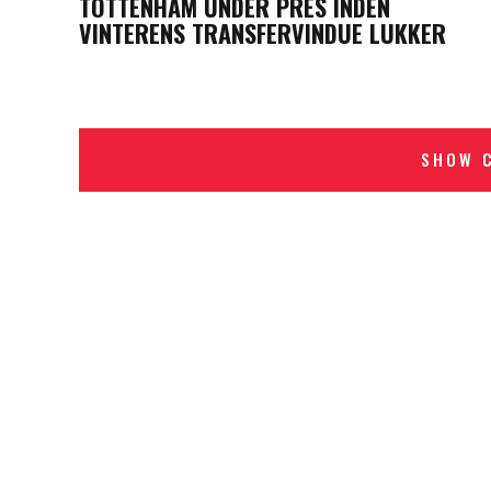
TOTTENHAM UNDER PRES INDEN
VINTERENS TRANSFERVINDUE LUKKER
SHOW 