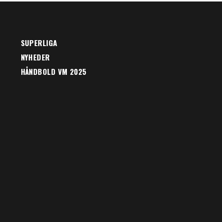
SUPERLIGA
NYHEDER
HÅNDBOLD VM 2025