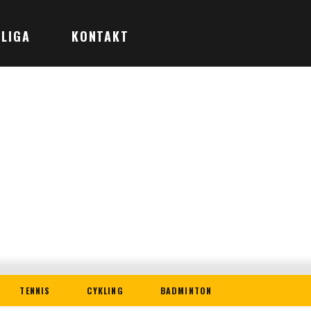
LIGA
KONTAKT
TENNIS
CYKLING
BADMINTON