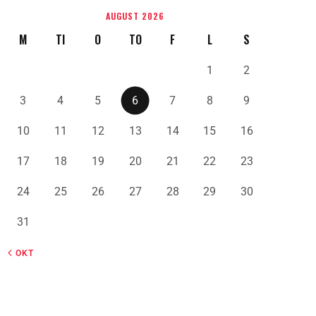
AUGUST 2026
M
TI
O
TO
F
L
S
1
2
3
4
5
6
7
8
9
10
11
12
13
14
15
16
17
18
19
20
21
22
23
24
25
26
27
28
29
30
31
« OKT