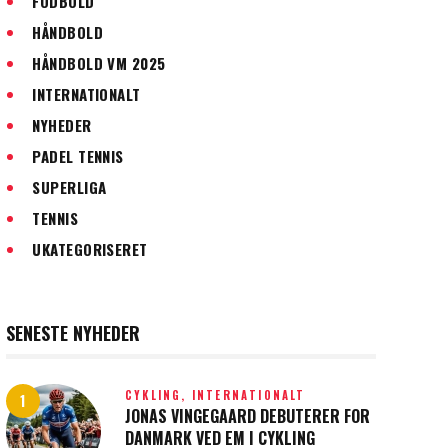
FODBOLD
HÅNDBOLD
HÅNDBOLD VM 2025
INTERNATIONALT
NYHEDER
PADEL TENNIS
SUPERLIGA
TENNIS
UKATEGORISERET
SENESTE NYHEDER
CYKLING,
INTERNATIONALT
JONAS VINGEGAARD DEBUTERER FOR
DANMARK VED EM I CYKLING