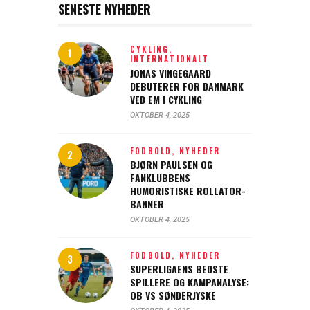
SENESTE NYHEDER
CYKLING,
INTERNATIONALT
JONAS VINGEGAARD
DEBUTERER FOR DANMARK
VED EM I CYKLING
OKTOBER 4, 2025
FODBOLD,
NYHEDER
BJØRN PAULSEN OG
FANKLUBBENS
HUMORISTISKE ROLLATOR-
BANNER
OKTOBER 4, 2025
FODBOLD,
NYHEDER
SUPERLIGAENS BEDSTE
SPILLERE OG KAMPANALYSE:
OB VS SØNDERJYSKE