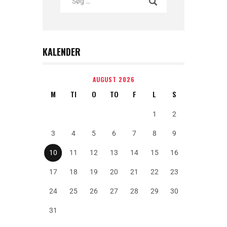
KALENDER
AUGUST 2026
M
TI
O
TO
F
L
S
1
2
3
4
5
6
7
8
9
10
11
12
13
14
15
16
17
18
19
20
21
22
23
24
25
26
27
28
29
30
31