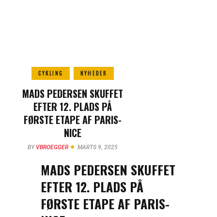
CYKLING
NYHEDER
MADS PEDERSEN SKUFFET
EFTER 12. PLADS PÅ
FØRSTE ETAPE AF PARIS-
NICE
BY
VBROEGGER
MARTS 9, 2025
MADS PEDERSEN SKUFFET
EFTER 12. PLADS PÅ
FØRSTE ETAPE AF PARIS-