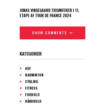
NEXT POST
JONAS VINGEGAARD TRIUMFERER I 11.
ETAPE AF TOUR DE FRANCE 2024
SHOW COMMENTS
KATEGORIER
AGF
BADMINTON
CYKLING
FITNESS
FODBOLD
HÅNDBOLD