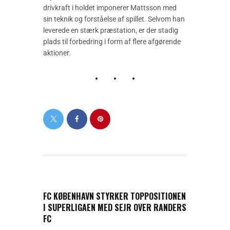
drivkraft i holdet imponerer Mattsson med
sin teknik og forståelse af spillet. Selvom han
leverede en stærk præstation, er der stadig
plads til forbedring i form af flere afgørende
aktioner.
PREVIOUS POST
FC KØBENHAVN STYRKER TOPPOSITIONEN
I SUPERLIGAEN MED SEJR OVER RANDERS
FC