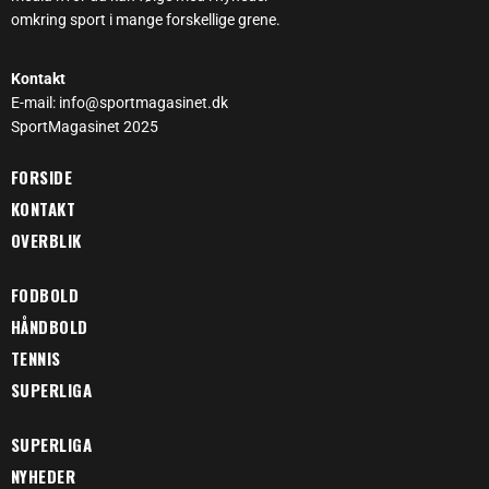
omkring sport i mange forskellige grene.
Kontakt
E-mail: info@sportmagasinet.dk
SportMagasinet 2025
FORSIDE
KONTAKT
OVERBLIK
FODBOLD
HÅNDBOLD
TENNIS
SUPERLIGA
SUPERLIGA
NYHEDER