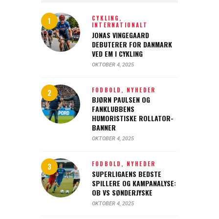
CYKLING,
INTERNATIONALT
JONAS VINGEGAARD
DEBUTERER FOR DANMARK
VED EM I CYKLING
OKTOBER 4, 2025
FODBOLD,
NYHEDER
BJØRN PAULSEN OG
FANKLUBBENS
HUMORISTISKE ROLLATOR-
BANNER
OKTOBER 4, 2025
FODBOLD,
NYHEDER
SUPERLIGAENS BEDSTE
SPILLERE OG KAMPANALYSE:
OB VS SØNDERJYSKE
OKTOBER 4, 2025