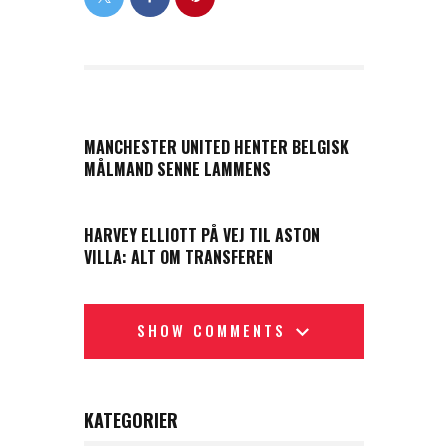
PREVIOUS POST
MANCHESTER UNITED HENTER BELGISK
MÅLMAND SENNE LAMMENS
NEXT POST
HARVEY ELLIOTT PÅ VEJ TIL ASTON
VILLA: ALT OM TRANSFEREN
SHOW COMMENTS
KATEGORIER