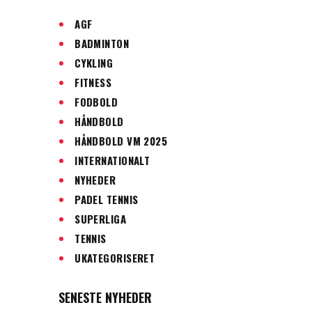
AGF
BADMINTON
CYKLING
FITNESS
FODBOLD
HÅNDBOLD
HÅNDBOLD VM 2025
INTERNATIONALT
NYHEDER
PADEL TENNIS
SUPERLIGA
TENNIS
UKATEGORISERET
SENESTE NYHEDER