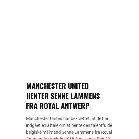
MANCHESTER UNITED
HENTER SENNE LAMMENS
FRA ROYAL ANTWERP
Manchester United har bekræftet, at de har
indgået en aftale om at hente den talentfulde
belgiske målmand Senne Lammens fra Royal