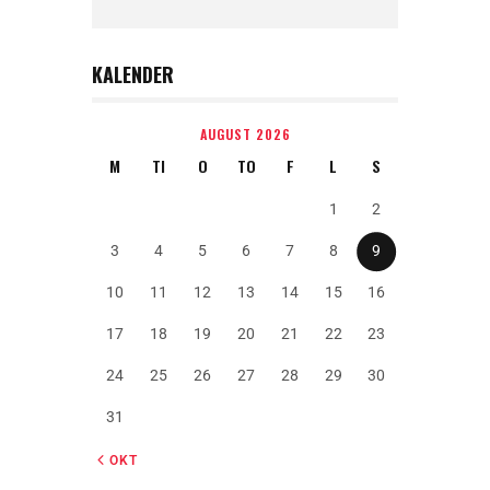
KALENDER
AUGUST 2026
M
TI
O
TO
F
L
S
1
2
3
4
5
6
7
8
9
10
11
12
13
14
15
16
17
18
19
20
21
22
23
24
25
26
27
28
29
30
31
« OKT