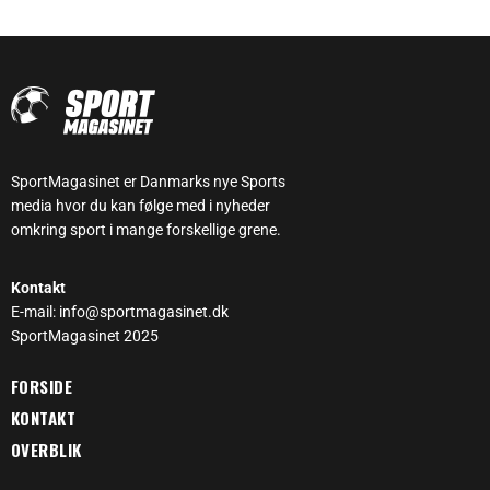
SportMagasinet er Danmarks nye Sports
media hvor du kan følge med i nyheder
omkring sport i mange forskellige grene.
Kontakt
E-mail: info@sportmagasinet.dk
SportMagasinet 2025
FORSIDE
KONTAKT
OVERBLIK