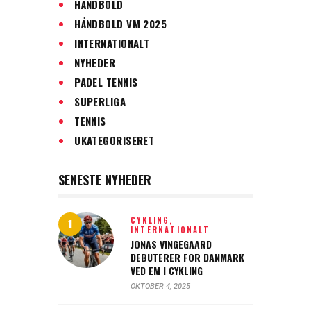
HÅNDBOLD
HÅNDBOLD VM 2025
INTERNATIONALT
NYHEDER
PADEL TENNIS
SUPERLIGA
TENNIS
UKATEGORISERET
SENESTE NYHEDER
CYKLING,
INTERNATIONALT
JONAS VINGEGAARD
DEBUTERER FOR DANMARK
VED EM I CYKLING
OKTOBER 4, 2025