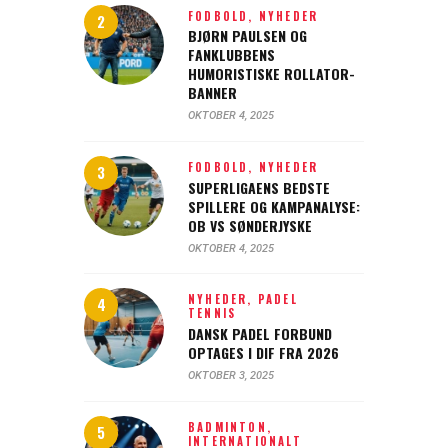
FODBOLD,
NYHEDER
BJØRN PAULSEN OG
FANKLUBBENS
HUMORISTISKE ROLLATOR-
BANNER
OKTOBER 4, 2025
FODBOLD,
NYHEDER
SUPERLIGAENS BEDSTE
SPILLERE OG KAMPANALYSE:
OB VS SØNDERJYSKE
OKTOBER 4, 2025
NYHEDER,
PADEL
TENNIS
DANSK PADEL FORBUND
OPTAGES I DIF FRA 2026
OKTOBER 3, 2025
BADMINTON,
INTERNATIONALT