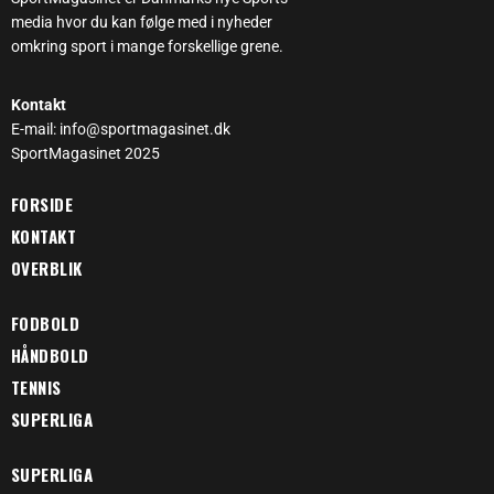
media hvor du kan følge med i nyheder
omkring sport i mange forskellige grene.
Kontakt
E-mail: info@sportmagasinet.dk
SportMagasinet 2025
FORSIDE
KONTAKT
OVERBLIK
FODBOLD
HÅNDBOLD
TENNIS
SUPERLIGA
SUPERLIGA