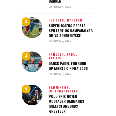
BANNER
OKTOBER 4, 2025
FODBOLD,
NYHEDER
SUPERLIGAENS BEDSTE
SPILLERE OG KAMPANALYSE:
OB VS SØNDERJYSKE
OKTOBER 4, 2025
NYHEDER,
PADEL
TENNIS
DANSK PADEL FORBUND
OPTAGES I DIF FRA 2026
OKTOBER 3, 2025
BADMINTON,
INTERNATIONALT
POUL-ERIK HØYER
MODTAGER DANMARKS
IDRÆTSFORBUNDS
ÆRESTEGN