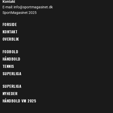
Kontakt
E-mail: info@sportmagasinet.dk
SportMagasinet 2025
FORSIDE
KONTAKT
OVERBLIK
FODBOLD
HÅNDBOLD
TENNIS
SUPERLIGA
SUPERLIGA
NYHEDER
HÅNDBOLD VM 2025