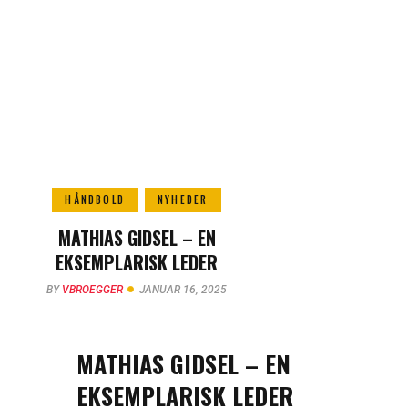
HÅNDBOLD
NYHEDER
MATHIAS GIDSEL – EN
EKSEMPLARISK LEDER
BY
VBROEGGER
JANUAR 16, 2025
MATHIAS GIDSEL – EN
EKSEMPLARISK LEDER