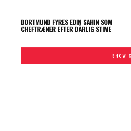
PREVIOUS POST
DORTMUND FYRES EDIN SAHIN SOM
CHEFTRÆNER EFTER DÅRLIG STIME
SHOW 