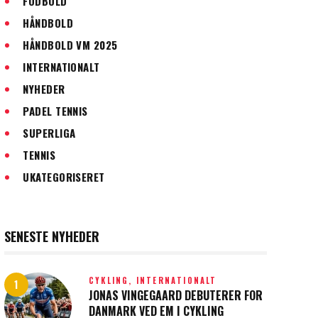
FODBOLD
HÅNDBOLD
HÅNDBOLD VM 2025
INTERNATIONALT
NYHEDER
PADEL TENNIS
SUPERLIGA
TENNIS
UKATEGORISERET
SENESTE NYHEDER
CYKLING,
INTERNATIONALT
JONAS VINGEGAARD DEBUTERER FOR
DANMARK VED EM I CYKLING