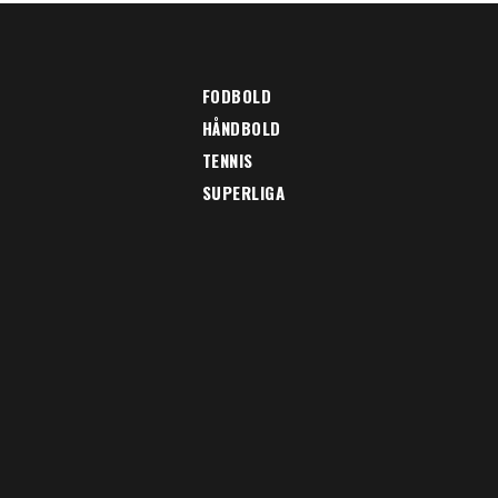
FODBOLD
HÅNDBOLD
TENNIS
SUPERLIGA