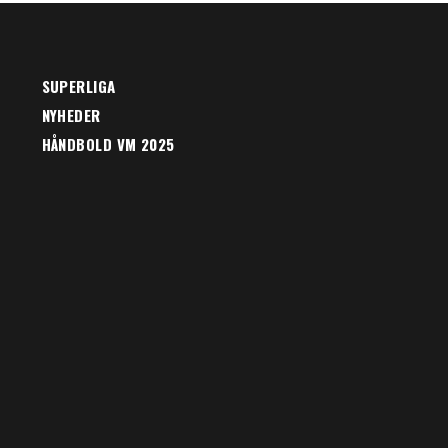
SUPERLIGA
NYHEDER
HÅNDBOLD VM 2025