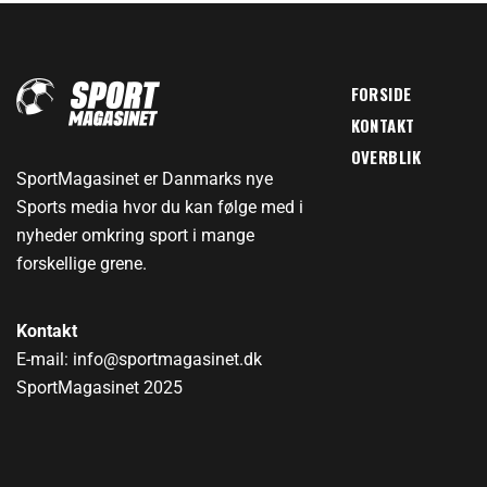
FORSIDE
KONTAKT
OVERBLIK
SportMagasinet er Danmarks nye
Sports media hvor du kan følge med i
nyheder omkring sport i mange
forskellige grene.
Kontakt
E-mail: info@sportmagasinet.dk
SportMagasinet 2025