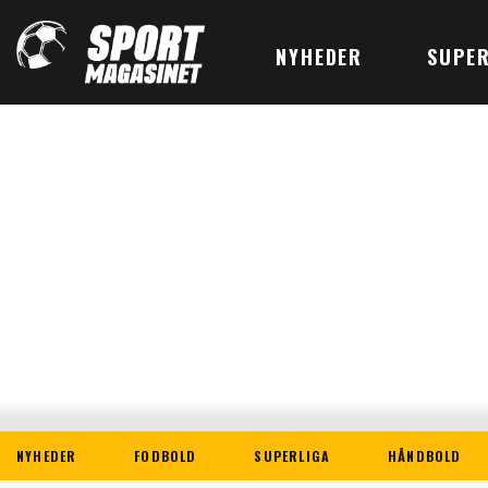
NYHEDER
SUPER
NYHEDER
FODBOLD
SUPERLIGA
HÅNDBOLD