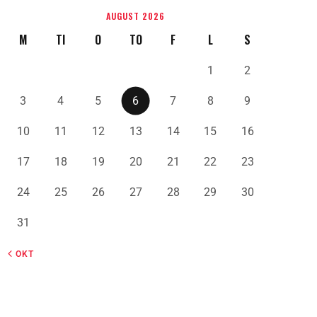
AUGUST 2026
M
TI
O
TO
F
L
S
1
2
3
4
5
6
7
8
9
10
11
12
13
14
15
16
17
18
19
20
21
22
23
24
25
26
27
28
29
30
31
« OKT