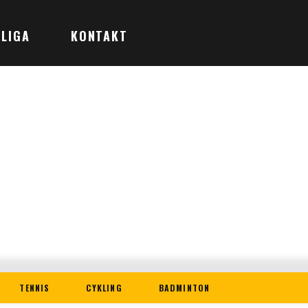
LIGA
KONTAKT
TENNIS
CYKLING
BADMINTON