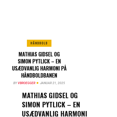
HÅNDBOLD
MATHIAS GIDSEL OG
SIMON PYTLICK – EN
USÆDVANLIG HARMONI PÅ
HÅNDBOLDBANEN
BY
VBROEGGER
JANUAR 21, 2025
MATHIAS GIDSEL OG
SIMON PYTLICK – EN
USÆDVANLIG HARMONI