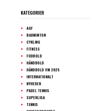
KATEGORIER
AGF
BADMINTON
CYKLING
FITNESS
FODBOLD
HÅNDBOLD
HÅNDBOLD VM 2025
INTERNATIONALT
NYHEDER
PADEL TENNIS
SUPERLIGA
TENNIS