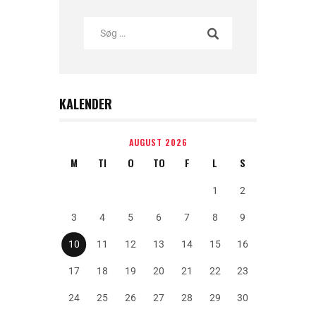
KALENDER
AUGUST 2026
M
TI
O
TO
F
L
S
1
2
3
4
5
6
7
8
9
10
11
12
13
14
15
16
17
18
19
20
21
22
23
24
25
26
27
28
29
30