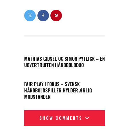
PREVIOUS POST
MATHIAS GIDSEL OG SIMON PYTLICK – EN
UOVERTRUFFEN HÅNDBOLDDUO
NEXT POST
FAIR PLAY I FOKUS – SVENSK
HÅNDBOLDSPILLER HYLDER ÆRLIG
MODSTANDER
SHOW COMMENTS