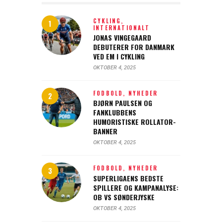
CYKLING,
INTERNATIONALT
JONAS VINGEGAARD
DEBUTERER FOR DANMARK
VED EM I CYKLING
OKTOBER 4, 2025
FODBOLD,
NYHEDER
BJØRN PAULSEN OG
FANKLUBBENS
HUMORISTISKE ROLLATOR-
BANNER
OKTOBER 4, 2025
FODBOLD,
NYHEDER
SUPERLIGAENS BEDSTE
SPILLERE OG KAMPANALYSE:
OB VS SØNDERJYSKE
OKTOBER 4, 2025