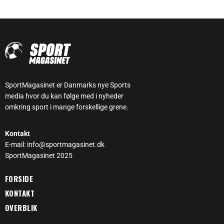
SportMagasinet er Danmarks nye Sports
media hvor du kan følge med i nyheder
omkring sport i mange forskellige grene.
Kontakt
E-mail: info@sportmagasinet.dk
SportMagasinet 2025
FORSIDE
KONTAKT
OVERBLIK