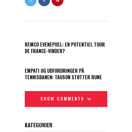
PREVIOUS POST
REMCO EVENEPOEL: EN POTENTIEL TOUR
DE FRANCE-VINDER?
NEXT POST
EMPATI OG UDFORDRINGER PÅ
TENNISBANEN: TAUSON STØTTER RUNE
SHOW COMMENTS
KATEGORIER