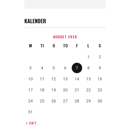
KALENDER
AUGUST 2026
M
TI
O
TO
F
L
S
1
2
3
4
5
6
7
8
9
10
11
12
13
14
15
16
17
18
19
20
21
22
23
24
25
26
27
28
29
30
31
« OKT