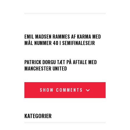
PREVIOUS POST
EMIL MADSEN RAMMES AF KARMA MED
MÅL NUMMER 40 I SEMIFINALESEJR
NEXT POST
PATRICK DORGU TÆT PÅ AFTALE MED
MANCHESTER UNITED
SHOW COMMENTS
KATEGORIER