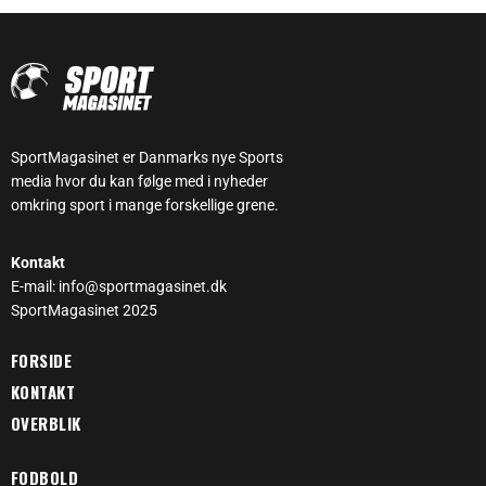
SportMagasinet er Danmarks nye Sports
media hvor du kan følge med i nyheder
omkring sport i mange forskellige grene.
Kontakt
E-mail: info@sportmagasinet.dk
SportMagasinet 2025
FORSIDE
KONTAKT
OVERBLIK
FODBOLD