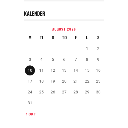
KALENDER
AUGUST 2026
M
TI
O
TO
F
L
S
1
2
3
4
5
6
7
8
9
10
11
12
13
14
15
16
17
18
19
20
21
22
23
24
25
26
27
28
29
30
31
« OKT