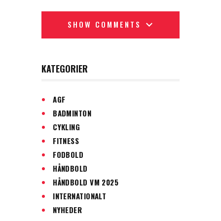
SHOW COMMENTS
KATEGORIER
AGF
BADMINTON
CYKLING
FITNESS
FODBOLD
HÅNDBOLD
HÅNDBOLD VM 2025
INTERNATIONALT
NYHEDER