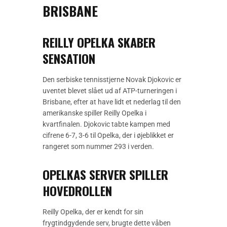
BRISBANE
REILLY OPELKA SKABER
SENSATION
Den serbiske tennisstjerne Novak Djokovic er
uventet blevet slået ud af ATP-turneringen i
Brisbane, efter at have lidt et nederlag til den
amerikanske spiller Reilly Opelka i
kvartfinalen. Djokovic tabte kampen med
cifrene 6-7, 3-6 til Opelka, der i øjeblikket er
rangeret som nummer 293 i verden.
OPELKAS SERVER SPILLER
HOVEDROLLEN
Reilly Opelka, der er kendt for sin
frygtindgydende serv, brugte dette våben