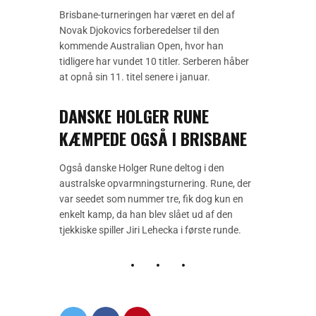
Brisbane-turneringen har været en del af
Novak Djokovics forberedelser til den
kommende Australian Open, hvor han
tidligere har vundet 10 titler. Serberen håber
at opnå sin 11. titel senere i januar.
DANSKE HOLGER RUNE
KÆMPEDE OGSÅ I BRISBANE
Også danske Holger Rune deltog i den
australske opvarmningsturnering. Rune, der
var seedet som nummer tre, fik dog kun en
enkelt kamp, da han blev slået ud af den
tjekkiske spiller Jiri Lehecka i første runde.