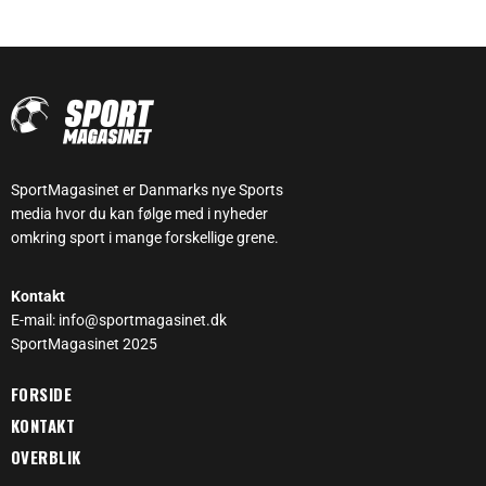
SportMagasinet er Danmarks nye Sports
media hvor du kan følge med i nyheder
omkring sport i mange forskellige grene.
Kontakt
E-mail: info@sportmagasinet.dk
SportMagasinet 2025
FORSIDE
KONTAKT
OVERBLIK