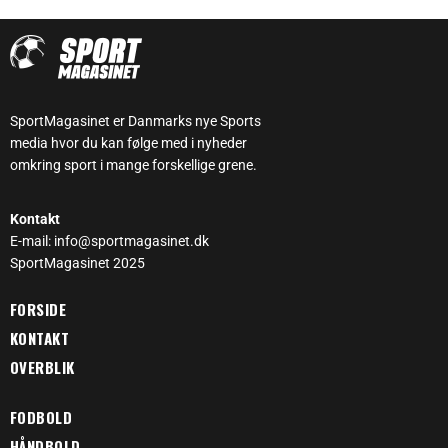
SportMagasinet er Danmarks nye Sports
media hvor du kan følge med i nyheder
omkring sport i mange forskellige grene.
Kontakt
E-mail: info@sportmagasinet.dk
SportMagasinet 2025
FORSIDE
KONTAKT
OVERBLIK
FODBOLD
HÅNDBOLD