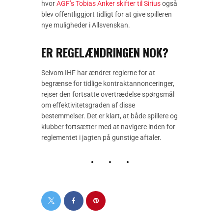
hvor
AGF’s Tobias Anker skifter til Sirius
også
blev offentliggjort tidligt for at give spilleren
nye muligheder i Allsvenskan.
ER REGELÆNDRINGEN NOK?
Selvom IHF har ændret reglerne for at
begrænse for tidlige kontraktannonceringer,
rejser den fortsatte overtrædelse spørgsmål
om effektivitetsgraden af disse
bestemmelser. Det er klart, at både spillere og
klubber fortsætter med at navigere inden for
reglementet i jagten på gunstige aftaler.