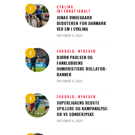
CYKLING,
INTERNATIONALT
JONAS VINGEGAARD
DEBUTERER FOR DANMARK
VED EM I CYKLING
OKTOBER 4, 2025
FODBOLD,
NYHEDER
BJØRN PAULSEN OG
FANKLUBBENS
HUMORISTISKE ROLLATOR-
BANNER
OKTOBER 4, 2025
FODBOLD,
NYHEDER
SUPERLIGAENS BEDSTE
SPILLERE OG KAMPANALYSE:
OB VS SØNDERJYSKE
OKTOBER 4, 2025