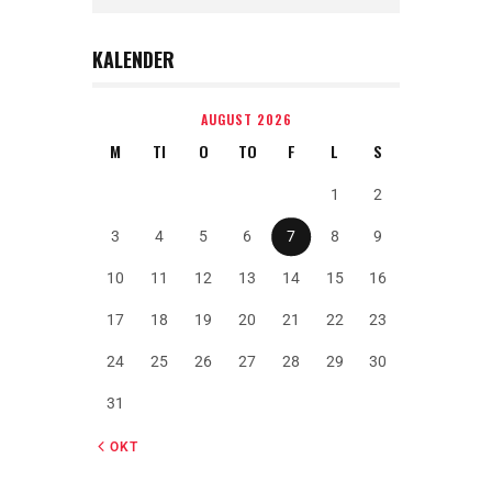
KALENDER
AUGUST 2026
M
TI
O
TO
F
L
S
1
2
3
4
5
6
7
8
9
10
11
12
13
14
15
16
17
18
19
20
21
22
23
24
25
26
27
28
29
30
31
« OKT