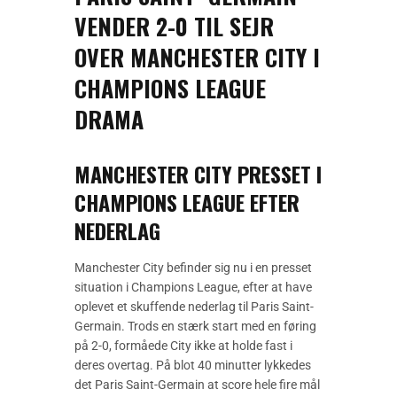
VENDER 2-0 TIL SEJR
OVER MANCHESTER CITY I
CHAMPIONS LEAGUE
DRAMA
MANCHESTER CITY PRESSET I
CHAMPIONS LEAGUE EFTER
NEDERLAG
Manchester City befinder sig nu i en presset
situation i Champions League, efter at have
oplevet et skuffende nederlag til Paris Saint-
Germain. Trods en stærk start med en føring
på 2-0, formåede City ikke at holde fast i
deres overtag. På blot 40 minutter lykkedes
det Paris Saint-Germain at score hele fire mål