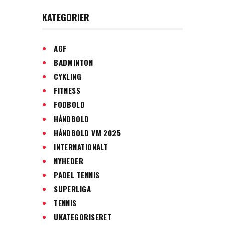
KATEGORIER
AGF
BADMINTON
CYKLING
FITNESS
FODBOLD
HÅNDBOLD
HÅNDBOLD VM 2025
INTERNATIONALT
NYHEDER
PADEL TENNIS
SUPERLIGA
TENNIS
UKATEGORISERET