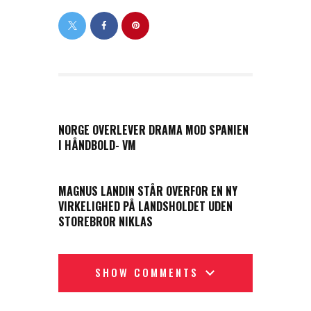
PREVIOUS POST
NORGE OVERLEVER DRAMA MOD SPANIEN
I HÅNDBOLD- VM
NEXT POST
MAGNUS LANDIN STÅR OVERFOR EN NY
VIRKELIGHED PÅ LANDSHOLDET UDEN
STOREBROR NIKLAS
SHOW COMMENTS