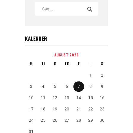
KALENDER
AUGUST 2026
M
TI
O
TO
F
L
S
1
2
3
4
5
6
7
8
9
10
11
12
13
14
15
16
17
18
19
20
21
22
23
24
25
26
27
28
29
30
31