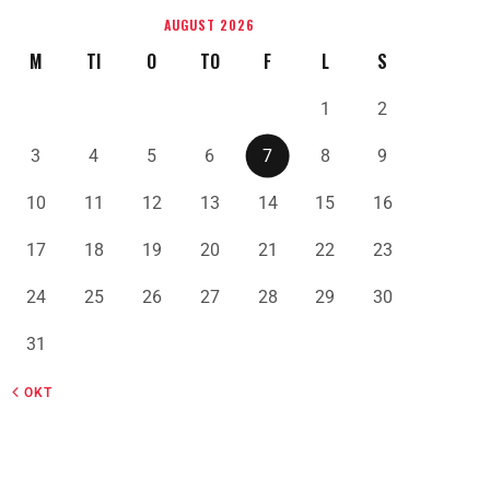
AUGUST 2026
M
TI
O
TO
F
L
S
1
2
3
4
5
6
7
8
9
10
11
12
13
14
15
16
17
18
19
20
21
22
23
24
25
26
27
28
29
30
31
« OKT