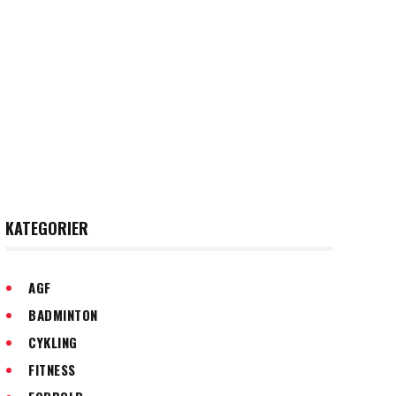
KATEGORIER
AGF
BADMINTON
CYKLING
FITNESS