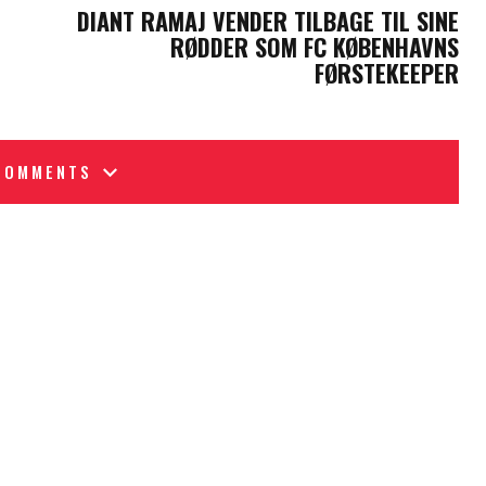
DIANT RAMAJ VENDER TILBAGE TIL SINE
RØDDER SOM FC KØBENHAVNS
FØRSTEKEEPER
COMMENTS