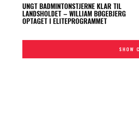
UNGT BADMINTONSTJERNE KLAR TIL
LANDSHOLDET – WILLIAM BØGEBJERG
OPTAGET I ELITEPROGRAMMET
SHOW 