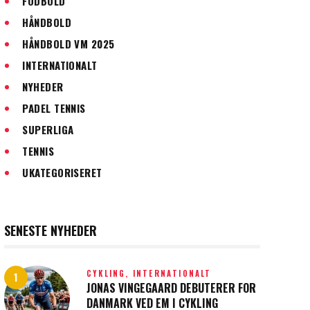
FODBOLD
HÅNDBOLD
HÅNDBOLD VM 2025
INTERNATIONALT
NYHEDER
PADEL TENNIS
SUPERLIGA
TENNIS
UKATEGORISERET
SENESTE NYHEDER
CYKLING,
INTERNATIONALT
JONAS VINGEGAARD DEBUTERER FOR
DANMARK VED EM I CYKLING