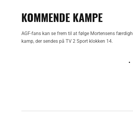
KOMMENDE KAMPE
AGF-fans kan se frem til at følge Mortensens færdigh
kamp, der sendes på TV 2 Sport klokken 14.
PREVIOUS POST