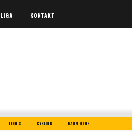
LIGA
KONTAKT
TENNIS
CYKLING
BADMINTON