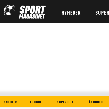
NYHEDER
SUPER
NYHEDER
FODBOLD
SUPERLIGA
HÅNDBOLD