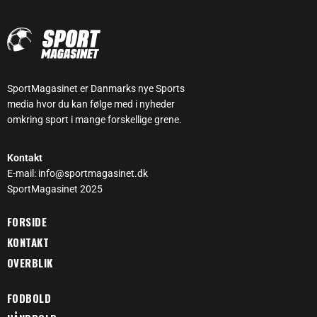
SportMagasinet er Danmarks nye Sports
media hvor du kan følge med i nyheder
omkring sport i mange forskellige grene.
Kontakt
E-mail: info@sportmagasinet.dk
SportMagasinet 2025
FORSIDE
KONTAKT
OVERBLIK
FODBOLD