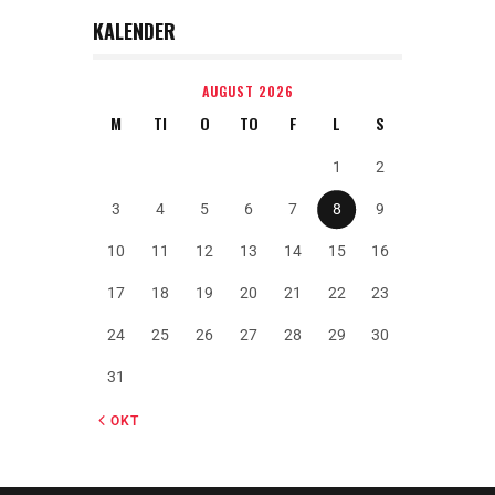
KALENDER
AUGUST 2026
M
TI
O
TO
F
L
S
1
2
3
4
5
6
7
8
9
10
11
12
13
14
15
16
17
18
19
20
21
22
23
24
25
26
27
28
29
30
31
« OKT