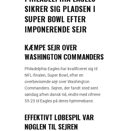
SIKRER SIG PLADSEN I
SUPER BOWL EFTER
IMPONERENDE SEJR
KÆMPE SEJR OVER
WASHINGTON COMMANDERS
Philadelphia Eagles har kvalificeret sig til
NFL-finalen, Super Bowl, efter en
overbevisende sejr over Washington
Commanders. Sejren, der fandt sted sent
søndag aften dansk tid, endte med cifrene
55-23 til Eagles på deres hjemmebane.
EFFEKTIVT LØBESPIL VAR
NØGLEN TIL SEJREN