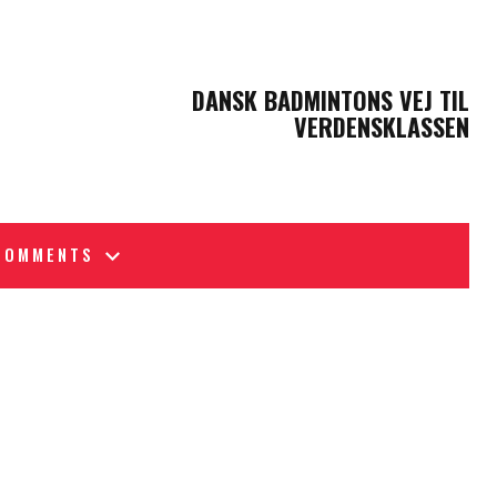
NEXT POST
DANSK BADMINTONS VEJ TIL
VERDENSKLASSEN
COMMENTS