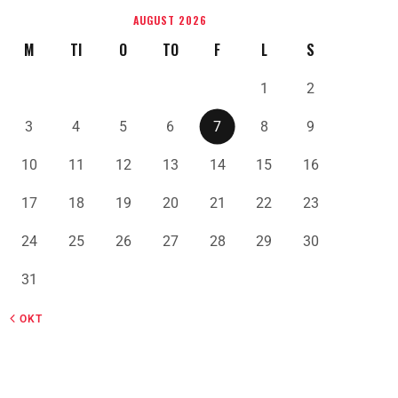
AUGUST 2026
M
TI
O
TO
F
L
S
1
2
3
4
5
6
7
8
9
10
11
12
13
14
15
16
17
18
19
20
21
22
23
24
25
26
27
28
29
30
31
« OKT