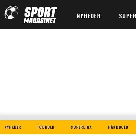
NYHEDER
SUPER
NYHEDER
FODBOLD
SUPERLIGA
HÅNDBOLD