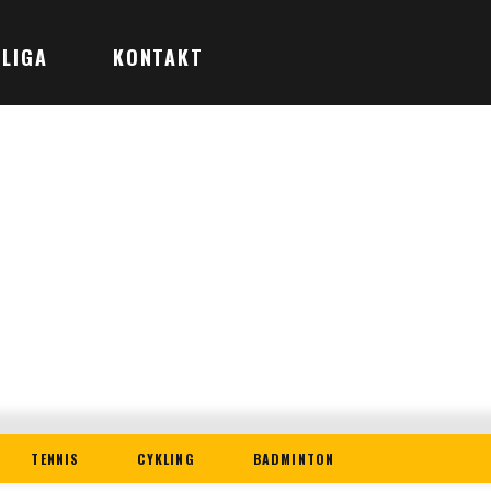
LIGA
KONTAKT
TENNIS
CYKLING
BADMINTON