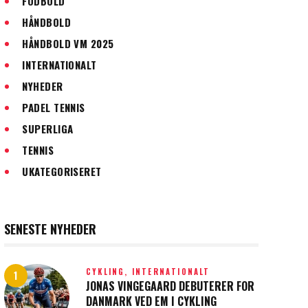
FODBOLD
HÅNDBOLD
HÅNDBOLD VM 2025
INTERNATIONALT
NYHEDER
PADEL TENNIS
SUPERLIGA
TENNIS
UKATEGORISERET
SENESTE NYHEDER
CYKLING,
INTERNATIONALT
JONAS VINGEGAARD DEBUTERER FOR
DANMARK VED EM I CYKLING