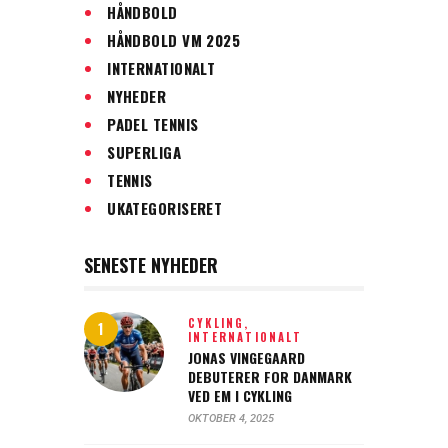
HÅNDBOLD
HÅNDBOLD VM 2025
INTERNATIONALT
NYHEDER
PADEL TENNIS
SUPERLIGA
TENNIS
UKATEGORISERET
SENESTE NYHEDER
CYKLING,
INTERNATIONALT
JONAS VINGEGAARD
DEBUTERER FOR DANMARK
VED EM I CYKLING
OKTOBER 4, 2025