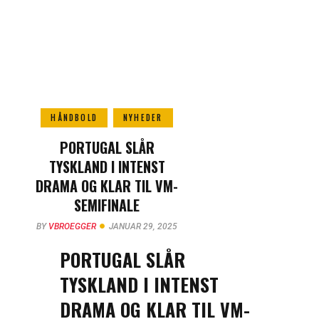
HÅNDBOLD
NYHEDER
PORTUGAL SLÅR
TYSKLAND I INTENST
DRAMA OG KLAR TIL VM-
SEMIFINALE
BY
VBROEGGER
JANUAR 29, 2025
PORTUGAL SLÅR
TYSKLAND I INTENST
DRAMA OG KLAR TIL VM-