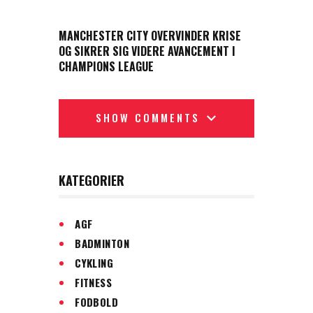
NEXT POST
MANCHESTER CITY OVERVINDER KRISE
OG SIKRER SIG VIDERE AVANCEMENT I
CHAMPIONS LEAGUE
SHOW COMMENTS
KATEGORIER
AGF
BADMINTON
CYKLING
FITNESS
FODBOLD