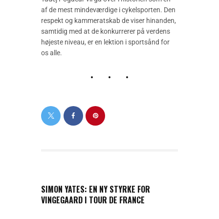
af de mest mindeværdige i cykelsporten. Den
respekt og kammeratskab de viser hinanden,
samtidig med at de konkurrerer på verdens
højeste niveau, er en lektion i sportsånd for
os alle.
PREVIOUS POST
SIMON YATES: EN NY STYRKE FOR
VINGEGAARD I TOUR DE FRANCE