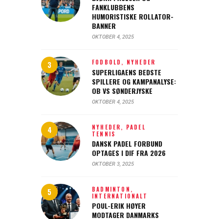
FANKLUBBENS
HUMORISTISKE ROLLATOR-
BANNER
OKTOBER 4, 2025
FODBOLD,
NYHEDER
SUPERLIGAENS BEDSTE
SPILLERE OG KAMPANALYSE:
OB VS SØNDERJYSKE
OKTOBER 4, 2025
NYHEDER,
PADEL
TENNIS
DANSK PADEL FORBUND
OPTAGES I DIF FRA 2026
OKTOBER 3, 2025
BADMINTON,
INTERNATIONALT
POUL-ERIK HØYER
MODTAGER DANMARKS