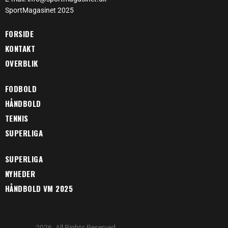
SportMagasinet 2025
FORSIDE
KONTAKT
OVERBLIK
FODBOLD
HÅNDBOLD
TENNIS
SUPERLIGA
SUPERLIGA
NYHEDER
HÅNDBOLD VM 2025
2026. All Rights Reserved.