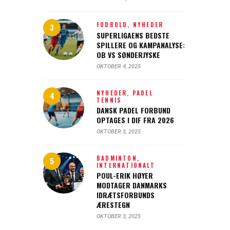
FODBOLD,
NYHEDER
SUPERLIGAENS BEDSTE
SPILLERE OG KAMPANALYSE:
OB VS SØNDERJYSKE
OKTOBER 4, 2025
NYHEDER,
PADEL
TENNIS
DANSK PADEL FORBUND
OPTAGES I DIF FRA 2026
OKTOBER 3, 2025
BADMINTON,
INTERNATIONALT
POUL-ERIK HØYER
MODTAGER DANMARKS
IDRÆTSFORBUNDS
ÆRESTEGN
OKTOBER 3, 2025