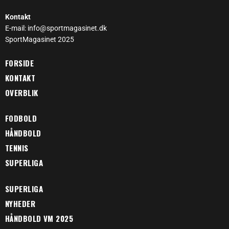
Kontakt
E-mail: info@sportmagasinet.dk
SportMagasinet 2025
FORSIDE
KONTAKT
OVERBLIK
FODBOLD
HÅNDBOLD
TENNIS
SUPERLIGA
SUPERLIGA
NYHEDER
HÅNDBOLD VM 2025