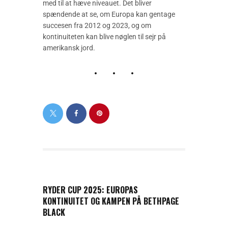
med til at hæve niveauet. Det bliver
spændende at se, om Europa kan gentage
succesen fra 2012 og 2023, og om
kontinuiteten kan blive nøglen til sejr på
amerikansk jord.
PREVIOUS POST
RYDER CUP 2025: EUROPAS
KONTINUITET OG KAMPEN PÅ BETHPAGE
BLACK