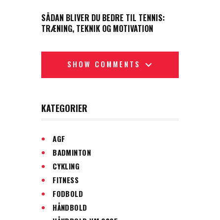
NEXT POST
SÅDAN BLIVER DU BEDRE TIL TENNIS:
TRÆNING, TEKNIK OG MOTIVATION
SHOW COMMENTS
KATEGORIER
AGF
BADMINTON
CYKLING
FITNESS
FODBOLD
HÅNDBOLD