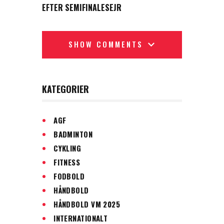
EFTER SEMIFINALESEJR
SHOW COMMENTS
KATEGORIER
AGF
BADMINTON
CYKLING
FITNESS
FODBOLD
HÅNDBOLD
HÅNDBOLD VM 2025
INTERNATIONALT