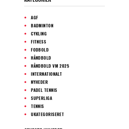
AGF
BADMINTON
CYKLING
FITNESS
FODBOLD
HÅNDBOLD
HÅNDBOLD VM 2025
INTERNATIONALT
NYHEDER
PADEL TENNIS
SUPERLIGA
TENNIS
UKATEGORISERET