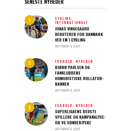
SENESTE NYHEDER
CYKLING,
INTERNATIONALT
JONAS VINGEGAARD
DEBUTERER FOR DANMARK
VED EM I CYKLING
OKTOBER 4, 2025
FODBOLD,
NYHEDER
BJØRN PAULSEN OG
FANKLUBBENS
HUMORISTISKE ROLLATOR-
BANNER
OKTOBER 4, 2025
FODBOLD,
NYHEDER
SUPERLIGAENS BEDSTE
SPILLERE OG KAMPANALYSE:
OB VS SØNDERJYSKE
OKTOBER 4, 2025