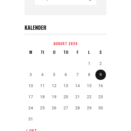
KALENDER
AUGUST 2026
M
TI
O
TO
F
L
S
1
2
3
4
5
6
7
8
9
10
11
12
13
14
15
16
17
18
19
20
21
22
23
24
25
26
27
28
29
30
31
« OKT