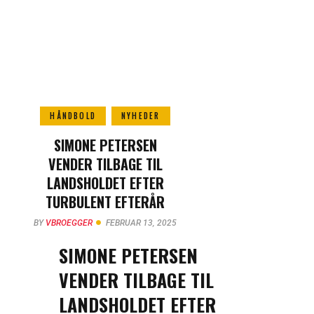
HÅNDBOLD
NYHEDER
SIMONE PETERSEN
VENDER TILBAGE TIL
LANDSHOLDET EFTER
TURBULENT EFTERÅR
BY
VBROEGGER
FEBRUAR 13, 2025
SIMONE PETERSEN
VENDER TILBAGE TIL
LANDSHOLDET EFTER