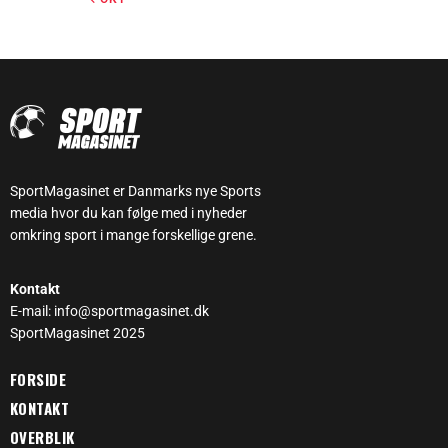
SportMagasinet er Danmarks nye Sports
media hvor du kan følge med i nyheder
omkring sport i mange forskellige grene.
Kontakt
E-mail: info@sportmagasinet.dk
SportMagasinet 2025
FORSIDE
KONTAKT
OVERBLIK