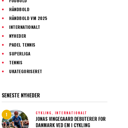
FODBOLD
HÅNDBOLD
HÅNDBOLD VM 2025
INTERNATIONALT
NYHEDER
PADEL TENNIS
SUPERLIGA
TENNIS
UKATEGORISERET
SENESTE NYHEDER
CYKLING,
INTERNATIONALT
JONAS VINGEGAARD DEBUTERER FOR
DANMARK VED EM I CYKLING