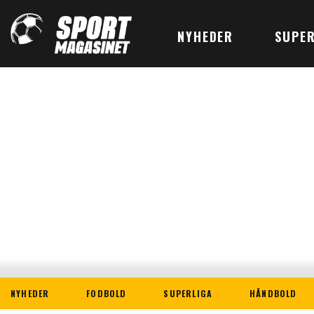
NYHEDER
SUPER
NYHEDER
FODBOLD
SUPERLIGA
HÅNDBOLD