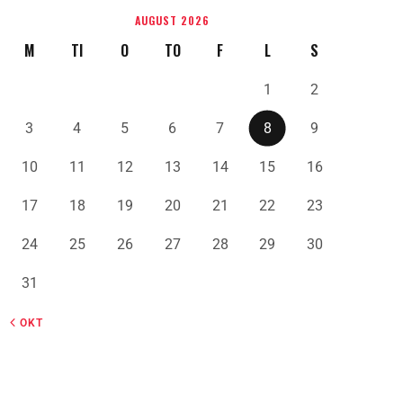
AUGUST 2026
M
TI
O
TO
F
L
S
1
2
3
4
5
6
7
8
9
10
11
12
13
14
15
16
17
18
19
20
21
22
23
24
25
26
27
28
29
30
31
« OKT