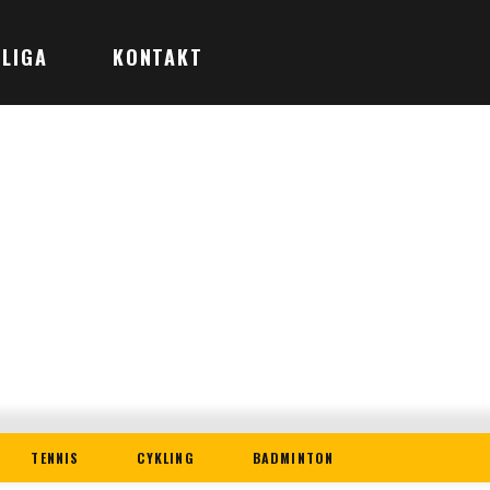
LIGA
KONTAKT
TENNIS
CYKLING
BADMINTON