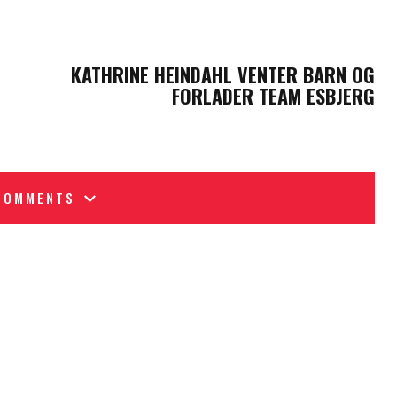
NEXT POST
KATHRINE HEINDAHL VENTER BARN OG
FORLADER TEAM ESBJERG
COMMENTS