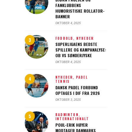
FANKLUBBENS
HUMORISTISKE ROLLATOR-
BANNER
OKTOBER 4, 2025
FODBOLD,
NYHEDER
SUPERLIGAENS BEDSTE
SPILLERE OG KAMPANALYSE:
OB VS SØNDERJYSKE
OKTOBER 4, 2025
NYHEDER,
PADEL
TENNIS
DANSK PADEL FORBUND
OPTAGES I DIF FRA 2026
OKTOBER 3, 2025
BADMINTON,
INTERNATIONALT
POUL-ERIK HØYER
MODTAGER DANMARKS