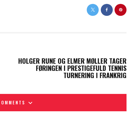
NEXT POST
HOLGER RUNE OG ELMER MØLLER TAGER
FØRINGEN I PRESTIGEFULD TENNIS
TURNERING I FRANKRIG
COMMENTS