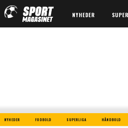
NYHEDER
SUPER
NYHEDER
FODBOLD
SUPERLIGA
HÅNDBOLD