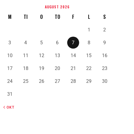
AUGUST 2026
M
TI
O
TO
F
L
S
1
2
3
4
5
6
7
8
9
10
11
12
13
14
15
16
17
18
19
20
21
22
23
24
25
26
27
28
29
30
31
« OKT