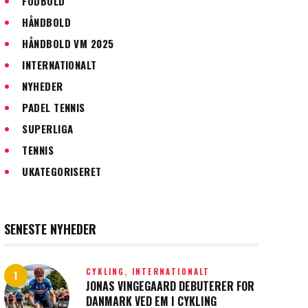
FODBOLD
HÅNDBOLD
HÅNDBOLD VM 2025
INTERNATIONALT
NYHEDER
PADEL TENNIS
SUPERLIGA
TENNIS
UKATEGORISERET
SENESTE NYHEDER
CYKLING,
INTERNATIONALT
JONAS VINGEGAARD DEBUTERER FOR
DANMARK VED EM I CYKLING