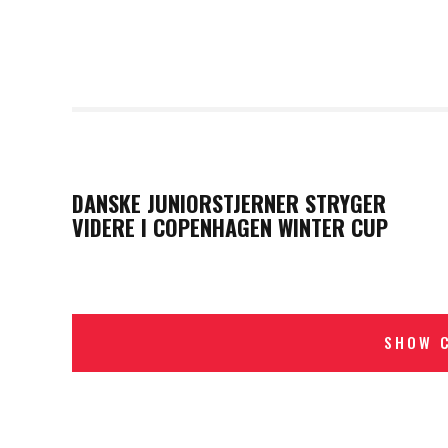
PREVIOUS POST
DANSKE JUNIORSTJERNER STRYGER
VIDERE I COPENHAGEN WINTER CUP
SHOW 