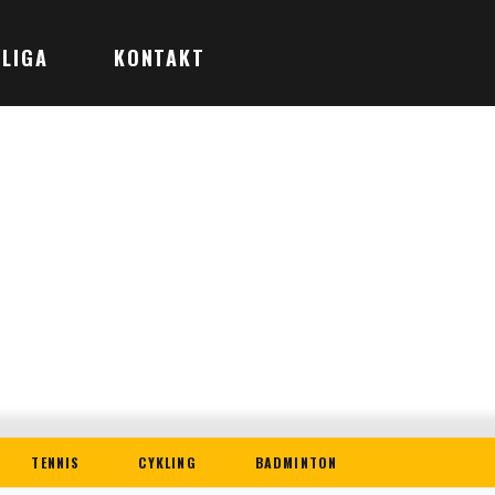
LIGA
KONTAKT
TENNIS
CYKLING
BADMINTON