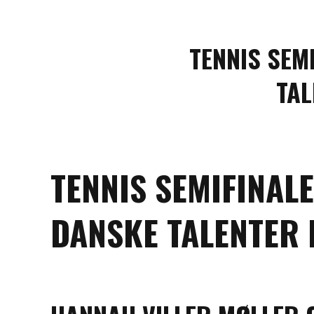
TENNIS SEM
TAL
TENNIS SEMIFINAL
DANSKE TALENTER 