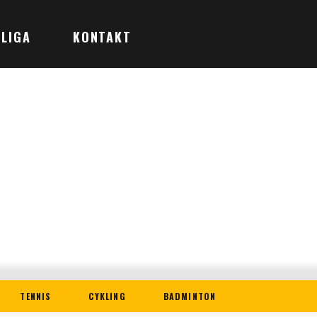
LIGA
KONTAKT
TENNIS
CYKLING
BADMINTON