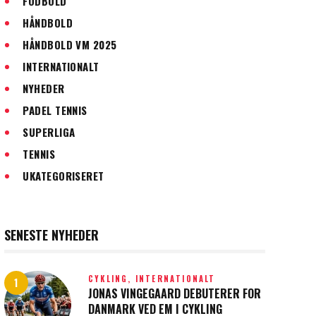
FODBOLD
HÅNDBOLD
HÅNDBOLD VM 2025
INTERNATIONALT
NYHEDER
PADEL TENNIS
SUPERLIGA
TENNIS
UKATEGORISERET
SENESTE NYHEDER
CYKLING,
INTERNATIONALT
JONAS VINGEGAARD DEBUTERER FOR
DANMARK VED EM I CYKLING