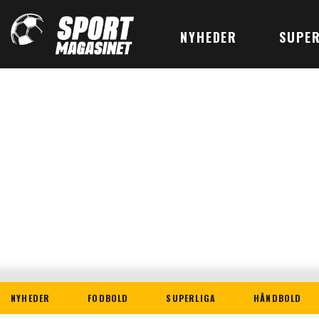
NYHEDER
SUPER
NYHEDER
FODBOLD
SUPERLIGA
HÅNDBOLD