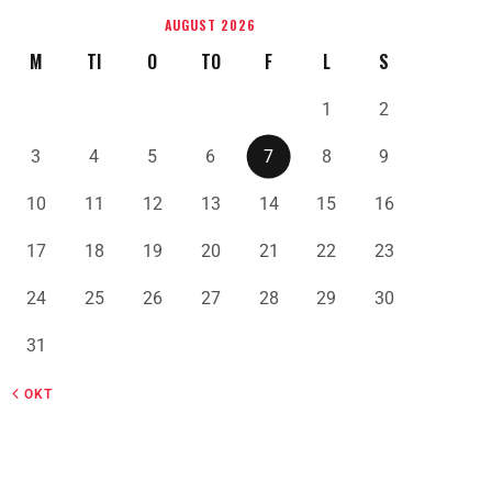
AUGUST 2026
M
TI
O
TO
F
L
S
1
2
3
4
5
6
7
8
9
10
11
12
13
14
15
16
17
18
19
20
21
22
23
24
25
26
27
28
29
30
31
« OKT