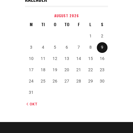
AUGUST 2026
M
TI
O
TO
F
L
S
1
2
3
4
5
6
7
8
9
10
11
12
13
14
15
16
17
18
19
20
21
22
23
24
25
26
27
28
29
30
31
« OKT