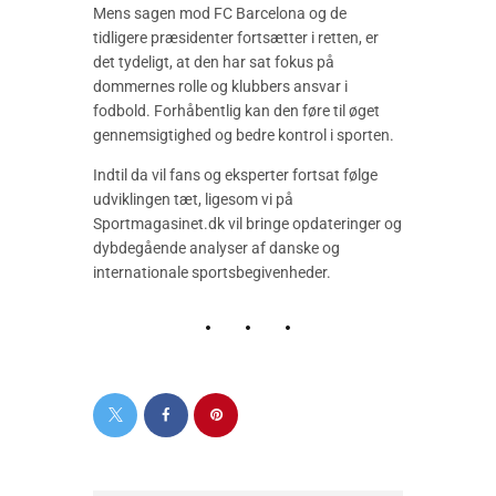
Mens sagen mod FC Barcelona og de
tidligere præsidenter fortsætter i retten, er
det tydeligt, at den har sat fokus på
dommernes rolle og klubbers ansvar i
fodbold. Forhåbentlig kan den føre til øget
gennemsigtighed og bedre kontrol i sporten.
Indtil da vil fans og eksperter fortsat følge
udviklingen tæt, ligesom vi på
Sportmagasinet.dk vil bringe opdateringer og
dybdegående analyser af danske og
internationale sportsbegivenheder.