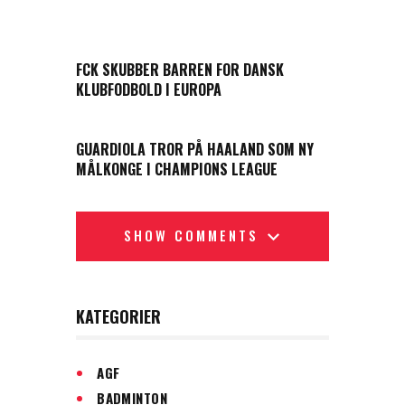
PREVIOUS POST
FCK SKUBBER BARREN FOR DANSK
KLUBFODBOLD I EUROPA
NEXT POST
GUARDIOLA TROR PÅ HAALAND SOM NY
MÅLKONGE I CHAMPIONS LEAGUE
SHOW COMMENTS
KATEGORIER
AGF
BADMINTON