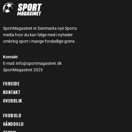
SportMagasinet er Danmarks nye Sports
media hvor du kan følge med i nyheder
omkring sport i mange forskellige grene.
Kontakt
E-mail: info@sportmagasinet.dk
SportMagasinet 2025
FORSIDE
KONTAKT
OVERBLIK
FODBOLD
HÅNDBOLD