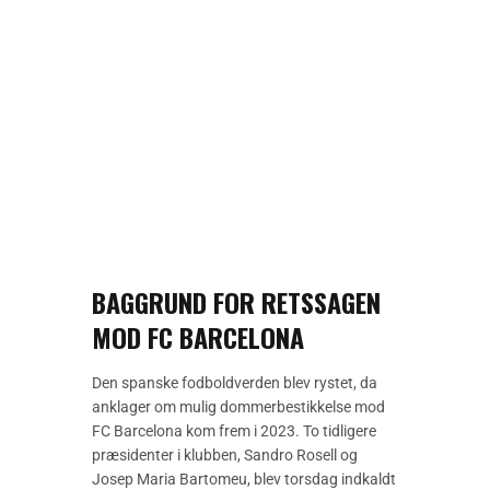
BAGGRUND FOR RETSSAGEN
MOD FC BARCELONA
Den spanske fodboldverden blev rystet, da
anklager om mulig dommerbestikkelse mod
FC Barcelona kom frem i 2023. To tidligere
præsidenter i klubben, Sandro Rosell og
Josep Maria Bartomeu, blev torsdag indkaldt