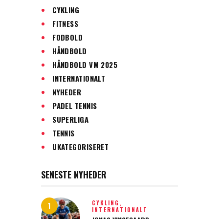
CYKLING
FITNESS
FODBOLD
HÅNDBOLD
HÅNDBOLD VM 2025
INTERNATIONALT
NYHEDER
PADEL TENNIS
SUPERLIGA
TENNIS
UKATEGORISERET
SENESTE NYHEDER
CYKLING,
INTERNATIONALT