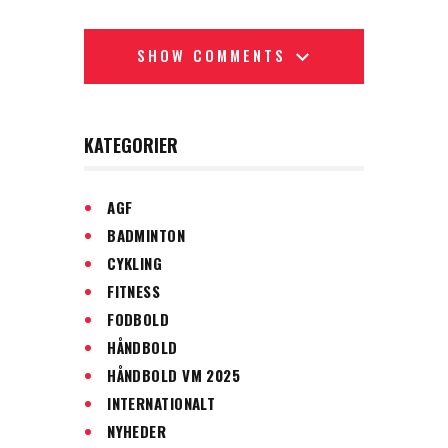
SHOW COMMENTS
KATEGORIER
AGF
BADMINTON
CYKLING
FITNESS
FODBOLD
HÅNDBOLD
HÅNDBOLD VM 2025
INTERNATIONALT
NYHEDER