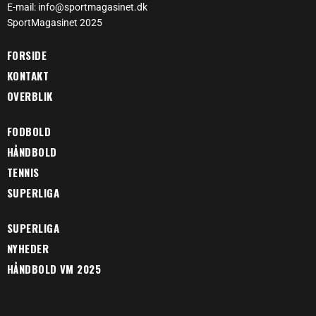
E-mail: info@sportmagasinet.dk
SportMagasinet 2025
FORSIDE
KONTAKT
OVERBLIK
FODBOLD
HÅNDBOLD
TENNIS
SUPERLIGA
SUPERLIGA
NYHEDER
HÅNDBOLD VM 2025