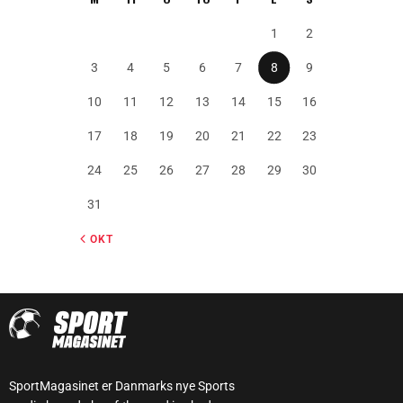
1
2
3
4
5
6
7
8
9
10
11
12
13
14
15
16
17
18
19
20
21
22
23
24
25
26
27
28
29
30
31
« OKT
SportMagasinet er Danmarks nye Sports