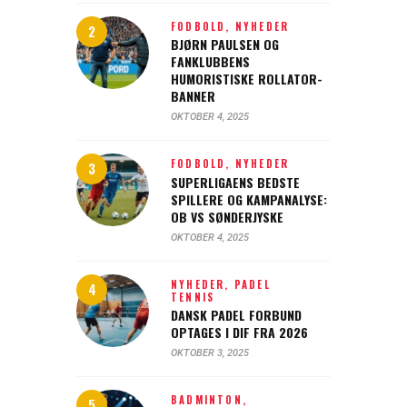
FODBOLD,
NYHEDER
BJØRN PAULSEN OG
FANKLUBBENS
HUMORISTISKE ROLLATOR-
BANNER
OKTOBER 4, 2025
FODBOLD,
NYHEDER
SUPERLIGAENS BEDSTE
SPILLERE OG KAMPANALYSE:
OB VS SØNDERJYSKE
OKTOBER 4, 2025
NYHEDER,
PADEL
TENNIS
DANSK PADEL FORBUND
OPTAGES I DIF FRA 2026
OKTOBER 3, 2025
BADMINTON,