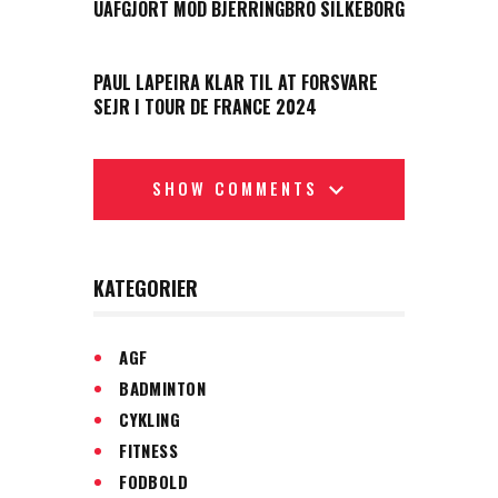
UAFGJORT MOD BJERRINGBRO SILKEBORG
NEXT POST
PAUL LAPEIRA KLAR TIL AT FORSVARE
SEJR I TOUR DE FRANCE 2024
SHOW COMMENTS
KATEGORIER
AGF
BADMINTON
CYKLING
FITNESS
FODBOLD