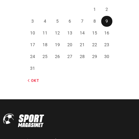
1
2
3
4
5
6
7
8
9
10
11
12
13
14
15
16
17
18
19
20
21
22
23
24
25
26
27
28
29
30
31
« OKT