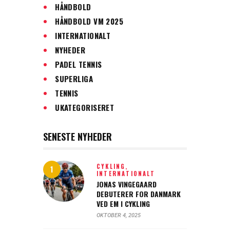
HÅNDBOLD
HÅNDBOLD VM 2025
INTERNATIONALT
NYHEDER
PADEL TENNIS
SUPERLIGA
TENNIS
UKATEGORISERET
SENESTE NYHEDER
CYKLING,
INTERNATIONALT
JONAS VINGEGAARD
DEBUTERER FOR DANMARK
VED EM I CYKLING
OKTOBER 4, 2025