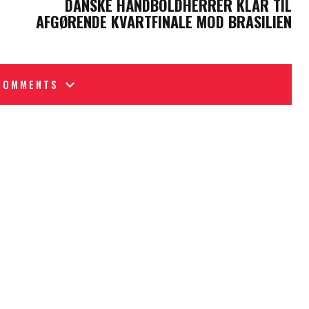
DANSKE HÅNDBOLDHERRER KLAR TIL
AFGØRENDE KVARTFINALE MOD BRASILIEN
COMMENTS