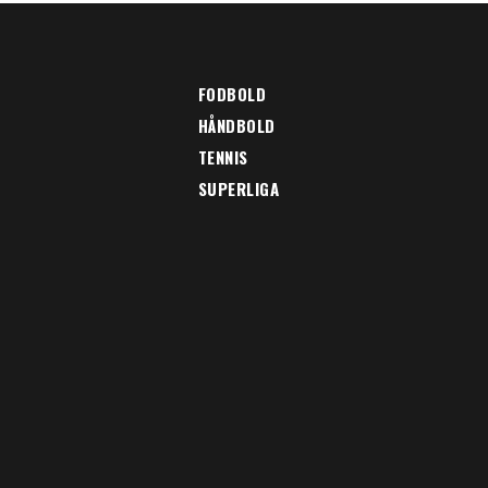
FODBOLD
HÅNDBOLD
TENNIS
SUPERLIGA