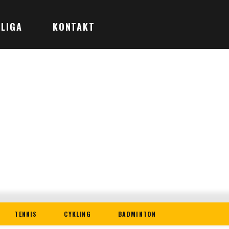
LIGA
KONTAKT
TENNIS
CYKLING
BADMINTON