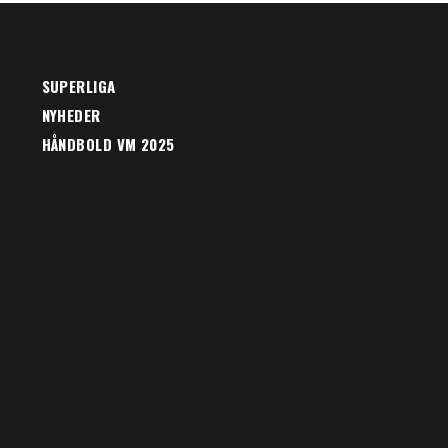
SUPERLIGA
NYHEDER
HÅNDBOLD VM 2025