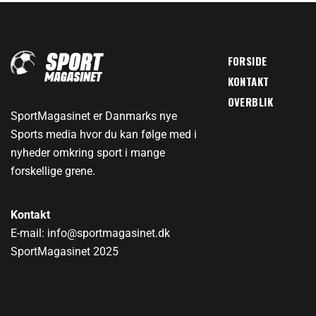
FORSIDE
KONTAKT
OVERBLIK
SportMagasinet er Danmarks nye
Sports media hvor du kan følge med i
nyheder omkring sport i mange
forskellige grene.
Kontakt
E-mail: info@sportmagasinet.dk
SportMagasinet 2025