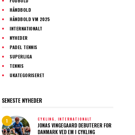
FODBOLD
HÅNDBOLD
HÅNDBOLD VM 2025
INTERNATIONALT
NYHEDER
PADEL TENNIS
SUPERLIGA
TENNIS
UKATEGORISERET
SENESTE NYHEDER
CYKLING,
INTERNATIONALT
JONAS VINGEGAARD DEBUTERER FOR
DANMARK VED EM I CYKLING