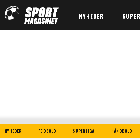
NYHEDER
SUPER
NYHEDER
FODBOLD
SUPERLIGA
HÅNDBOLD