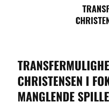
TRANS
CHRISTEN
TRANSFERMULIGHE
CHRISTENSEN I FOK
MANGLENDE SPILLE