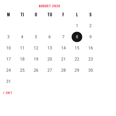
AUGUST 2026
M
TI
O
TO
F
L
S
1
2
3
4
5
6
7
8
9
10
11
12
13
14
15
16
17
18
19
20
21
22
23
24
25
26
27
28
29
30
31
« OKT