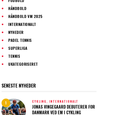
FODBOLD
HÅNDBOLD
HÅNDBOLD VM 2025
INTERNATIONALT
NYHEDER
PADEL TENNIS
SUPERLIGA
TENNIS
UKATEGORISERET
SENESTE NYHEDER
CYKLING,
INTERNATIONALT
JONAS VINGEGAARD DEBUTERER FOR
DANMARK VED EM I CYKLING