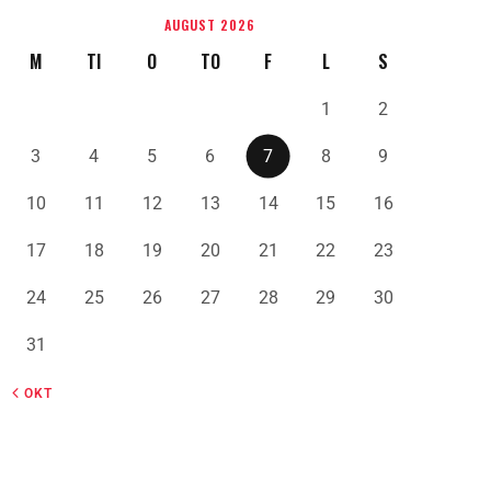
AUGUST 2026
M
TI
O
TO
F
L
S
1
2
3
4
5
6
7
8
9
10
11
12
13
14
15
16
17
18
19
20
21
22
23
24
25
26
27
28
29
30
31
« OKT