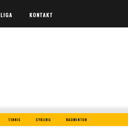
LIGA
KONTAKT
TENNIS
CYKLING
BADMINTON