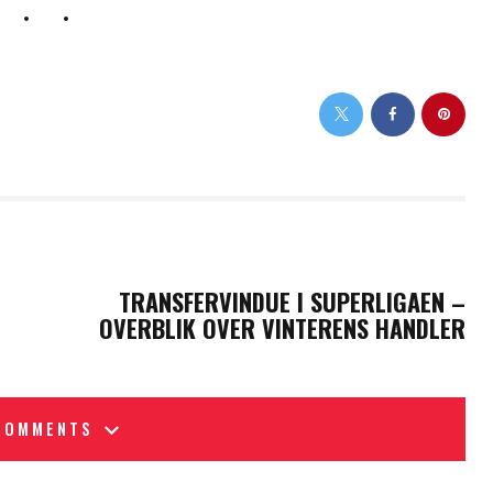
NEXT POST
TRANSFERVINDUE I SUPERLIGAEN –
OVERBLIK OVER VINTERENS HANDLER
COMMENTS