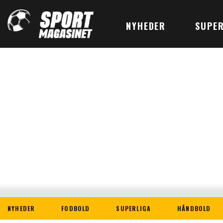
NYHEDER
SUPER
NYHEDER
FODBOLD
SUPERLIGA
HÅNDBOLD