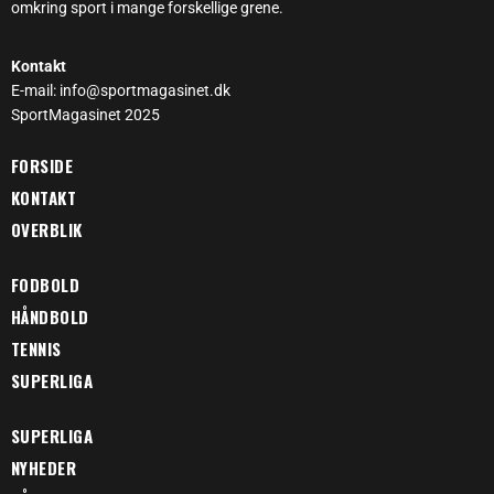
omkring sport i mange forskellige grene.
Kontakt
E-mail: info@sportmagasinet.dk
SportMagasinet 2025
FORSIDE
KONTAKT
OVERBLIK
FODBOLD
HÅNDBOLD
TENNIS
SUPERLIGA
SUPERLIGA
NYHEDER