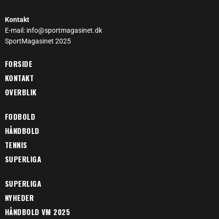
Kontakt
E-mail: info@sportmagasinet.dk
SportMagasinet 2025
FORSIDE
KONTAKT
OVERBLIK
FODBOLD
HÅNDBOLD
TENNIS
SUPERLIGA
SUPERLIGA
NYHEDER
HÅNDBOLD VM 2025