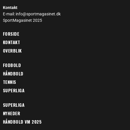
Kontakt
E-mail: info@sportmagasinet.dk
SportMagasinet 2025
FORSIDE
KONTAKT
OVERBLIK
FODBOLD
HÅNDBOLD
TENNIS
SUPERLIGA
SUPERLIGA
NYHEDER
HÅNDBOLD VM 2025