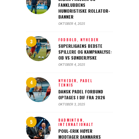
FANKLUBBENS
HUMORISTISKE ROLLATOR-
BANNER
OKTOBER 4, 2025
FODBOLD,
NYHEDER
SUPERLIGAENS BEDSTE
SPILLERE OG KAMPANALYSE:
OB VS SØNDERJYSKE
OKTOBER 4, 2025
NYHEDER,
PADEL
TENNIS
DANSK PADEL FORBUND
OPTAGES I DIF FRA 2026
OKTOBER 3, 2025
BADMINTON,
INTERNATIONALT
POUL-ERIK HØYER
MODTAGER DANMARKS