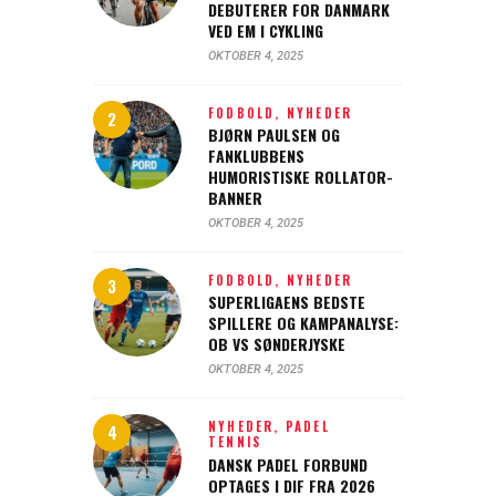
DEBUTERER FOR DANMARK
VED EM I CYKLING
OKTOBER 4, 2025
FODBOLD,
NYHEDER
BJØRN PAULSEN OG
FANKLUBBENS
HUMORISTISKE ROLLATOR-
BANNER
OKTOBER 4, 2025
FODBOLD,
NYHEDER
SUPERLIGAENS BEDSTE
SPILLERE OG KAMPANALYSE:
OB VS SØNDERJYSKE
OKTOBER 4, 2025
NYHEDER,
PADEL
TENNIS
DANSK PADEL FORBUND
OPTAGES I DIF FRA 2026