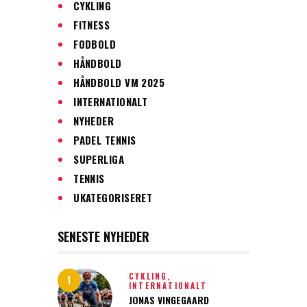
CYKLING
FITNESS
FODBOLD
HÅNDBOLD
HÅNDBOLD VM 2025
INTERNATIONALT
NYHEDER
PADEL TENNIS
SUPERLIGA
TENNIS
UKATEGORISERET
SENESTE NYHEDER
CYKLING,
INTERNATIONALT
JONAS VINGEGAARD