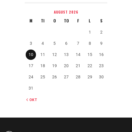
AUGUST 2026
M
TI
O
TO
F
L
S
1
2
3
4
5
6
7
8
9
10
11
12
13
14
15
16
17
18
19
20
21
22
23
24
25
26
27
28
29
30
31
« OKT