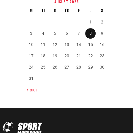
AUGUST 2026
M
TI
O
TO
F
L
S
1
2
3
4
5
6
7
8
9
10
11
12
13
14
15
16
17
18
19
20
21
22
23
24
25
26
27
28
29
30
31
« OKT