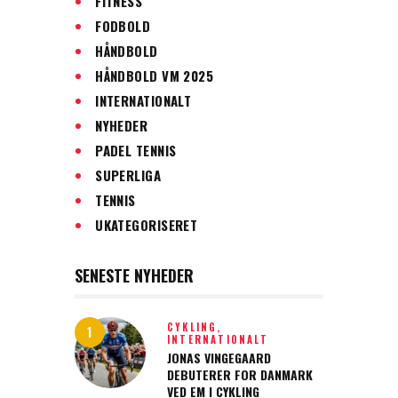
FITNESS
FODBOLD
HÅNDBOLD
HÅNDBOLD VM 2025
INTERNATIONALT
NYHEDER
PADEL TENNIS
SUPERLIGA
TENNIS
UKATEGORISERET
SENESTE NYHEDER
CYKLING,
INTERNATIONALT
JONAS VINGEGAARD
DEBUTERER FOR DANMARK
VED EM I CYKLING