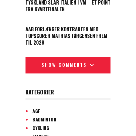
TYSKLAND SLÅR ITALIEN I VM – ET POINT
FRA KVARTFINALEN
NEXT POST
AAB FORLÆNGER KONTRAKTEN MED
TOPSCORER MATHIAS JØRGENSEN FREM
TIL 2028
SHOW COMMENTS
KATEGORIER
AGF
BADMINTON
CYKLING