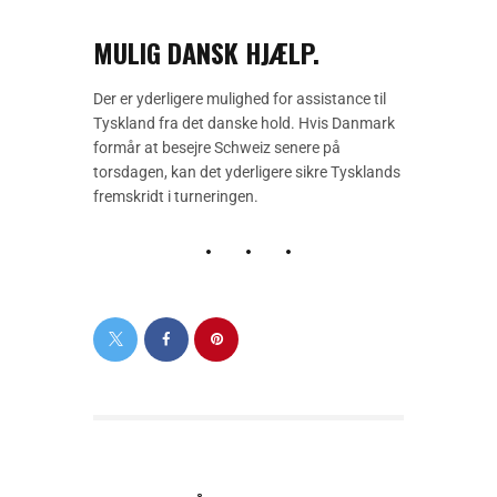
MULIG DANSK HJÆLP.
Der er yderligere mulighed for assistance til
Tyskland fra det danske hold. Hvis Danmark
formår at besejre Schweiz senere på
torsdagen, kan det yderligere sikre Tysklands
fremskridt i turneringen.
PREVIOUS POST