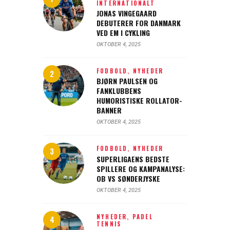
INTERNATIONALT
JONAS VINGEGAARD
DEBUTERER FOR DANMARK
VED EM I CYKLING
OKTOBER 4, 2025
FODBOLD,
NYHEDER
BJØRN PAULSEN OG
FANKLUBBENS
HUMORISTISKE ROLLATOR-
BANNER
OKTOBER 4, 2025
FODBOLD,
NYHEDER
SUPERLIGAENS BEDSTE
SPILLERE OG KAMPANALYSE:
OB VS SØNDERJYSKE
OKTOBER 4, 2025
NYHEDER,
PADEL
TENNIS