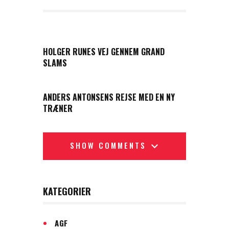
PREVIOUS POST
HOLGER RUNES VEJ GENNEM GRAND
SLAMS
NEXT POST
ANDERS ANTONSENS REJSE MED EN NY
TRÆNER
SHOW COMMENTS
KATEGORIER
AGF