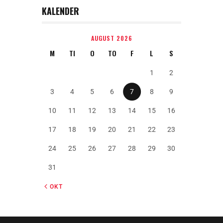
KALENDER
AUGUST 2026
M
TI
O
TO
F
L
S
1
2
3
4
5
6
7
8
9
10
11
12
13
14
15
16
17
18
19
20
21
22
23
24
25
26
27
28
29
30
31
« OKT