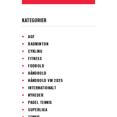
KATEGORIER
AGF
BADMINTON
CYKLING
FITNESS
FODBOLD
HÅNDBOLD
HÅNDBOLD VM 2025
INTERNATIONALT
NYHEDER
PADEL TENNIS
SUPERLIGA
TENNIS