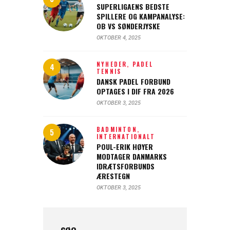
SUPERLIGAENS BEDSTE
SPILLERE OG KAMPANALYSE:
OB VS SØNDERJYSKE
OKTOBER 4, 2025
NYHEDER,
PADEL
TENNIS
DANSK PADEL FORBUND
OPTAGES I DIF FRA 2026
OKTOBER 3, 2025
BADMINTON,
INTERNATIONALT
POUL-ERIK HØYER
MODTAGER DANMARKS
IDRÆTSFORBUNDS
ÆRESTEGN
OKTOBER 3, 2025