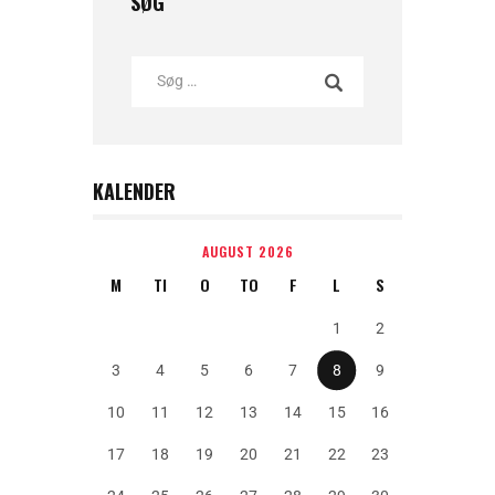
SØG
KALENDER
AUGUST 2026
M
TI
O
TO
F
L
S
1
2
3
4
5
6
7
8
9
10
11
12
13
14
15
16
17
18
19
20
21
22
23