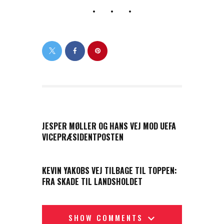
PREVIOUS POST
JESPER MØLLER OG HANS VEJ MOD UEFA
VICEPRÆSIDENTPOSTEN
NEXT POST
KEVIN YAKOBS VEJ TILBAGE TIL TOPPEN:
FRA SKADE TIL LANDSHOLDET
SHOW COMMENTS