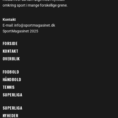
omkring sport i mange forskellige grene.
Kontakt
E-mail: info@sportmagasinet.dk
SportMagasinet 2025
FORSIDE
KONTAKT
OVERBLIK
FODBOLD
HÅNDBOLD
TENNIS
SUPERLIGA
SUPERLIGA
NYHEDER