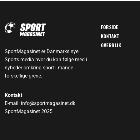
FORSIDE
KONTAKT
OVERBLIK
SportMagasinet er Danmarks nye
Sports media hvor du kan følge med i
nyheder omkring sport i mange
forskellige grene.
Kontakt
E-mail: info@sportmagasinet.dk
SportMagasinet 2025