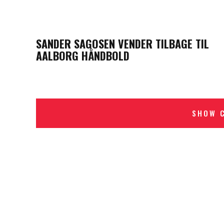
PREVIOUS POST
SANDER SAGOSEN VENDER TILBAGE TIL
AALBORG HÅNDBOLD
SHOW 