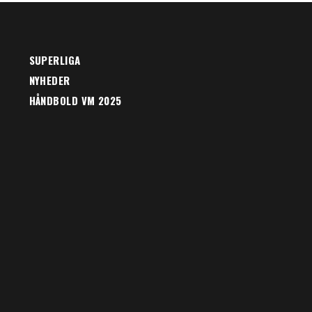
SUPERLIGA
NYHEDER
HÅNDBOLD VM 2025