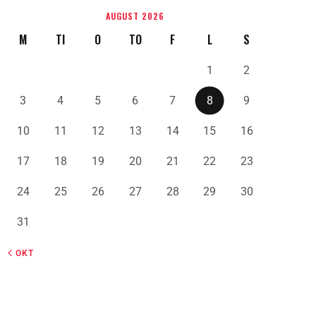
AUGUST 2026
M
TI
O
TO
F
L
S
1
2
3
4
5
6
7
8
9
10
11
12
13
14
15
16
17
18
19
20
21
22
23
24
25
26
27
28
29
30
31
« OKT