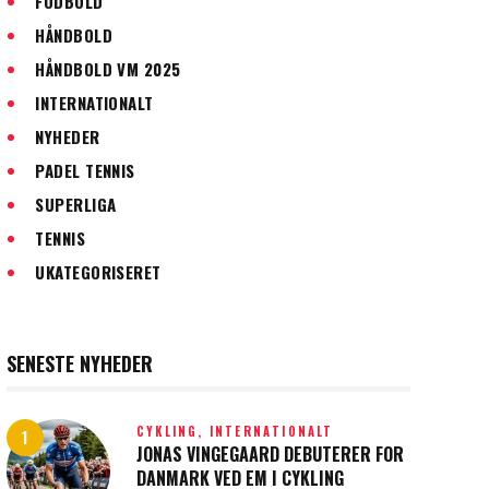
FODBOLD
HÅNDBOLD
HÅNDBOLD VM 2025
INTERNATIONALT
NYHEDER
PADEL TENNIS
SUPERLIGA
TENNIS
UKATEGORISERET
SENESTE NYHEDER
CYKLING,
INTERNATIONALT
JONAS VINGEGAARD DEBUTERER FOR
DANMARK VED EM I CYKLING