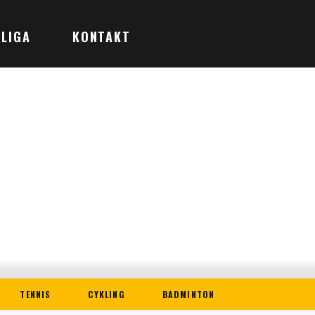
LIGA
KONTAKT
TENNIS
CYKLING
BADMINTON