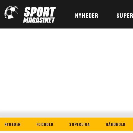
NYHEDER
SUPER
NYHEDER
FODBOLD
SUPERLIGA
HÅNDBOLD