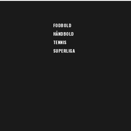
FODBOLD
HÅNDBOLD
TENNIS
SUPERLIGA