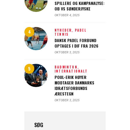
SPILLERE OG KAMPANALYSE:
OB VS SØNDERJYSKE
OKTOBER 4, 2025
NYHEDER,
PADEL
TENNIS
DANSK PADEL FORBUND
OPTAGES I DIF FRA 2026
OKTOBER 3, 2025
BADMINTON,
INTERNATIONALT
POUL-ERIK HØYER
MODTAGER DANMARKS
IDRÆTSFORBUNDS
ÆRESTEGN
OKTOBER 3, 2025
SØG