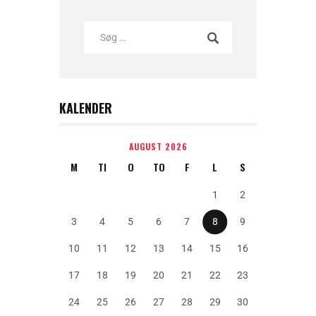
KALENDER
AUGUST 2026
M
TI
O
TO
F
L
S
1
2
3
4
5
6
7
8
9
10
11
12
13
14
15
16
17
18
19
20
21
22
23
24
25
26
27
28
29
30