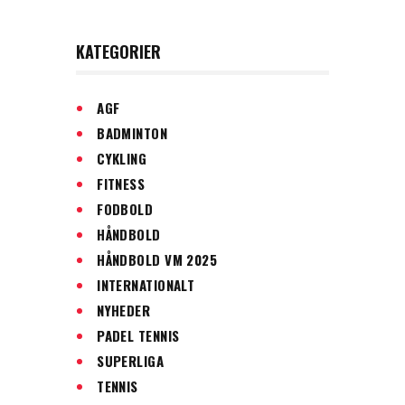
KATEGORIER
AGF
BADMINTON
CYKLING
FITNESS
FODBOLD
HÅNDBOLD
HÅNDBOLD VM 2025
INTERNATIONALT
NYHEDER
PADEL TENNIS
SUPERLIGA
TENNIS