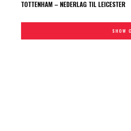
TOTTENHAM – NEDERLAG TIL LEICESTER
SHOW 