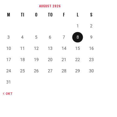
AUGUST 2026
M
TI
O
TO
F
L
S
1
2
3
4
5
6
7
8
9
10
11
12
13
14
15
16
17
18
19
20
21
22
23
24
25
26
27
28
29
30
31
« OKT