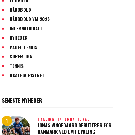
FODBOLD
HÅNDBOLD
HÅNDBOLD VM 2025
INTERNATIONALT
NYHEDER
PADEL TENNIS
SUPERLIGA
TENNIS
UKATEGORISERET
SENESTE NYHEDER
CYKLING,
INTERNATIONALT
JONAS VINGEGAARD DEBUTERER FOR
DANMARK VED EM I CYKLING