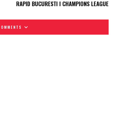
RAPID BUCURESTI I CHAMPIONS LEAGUE
COMMENTS