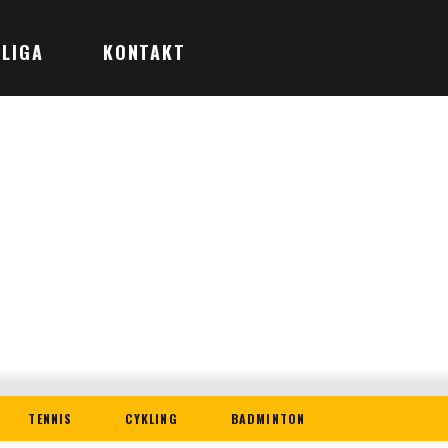
LIGA
KONTAKT
TENNIS
CYKLING
BADMINTON