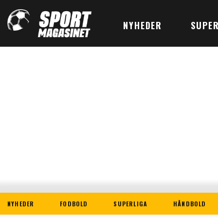
NYHEDER
SUPER
NYHEDER
FODBOLD
SUPERLIGA
HÅNDBOLD