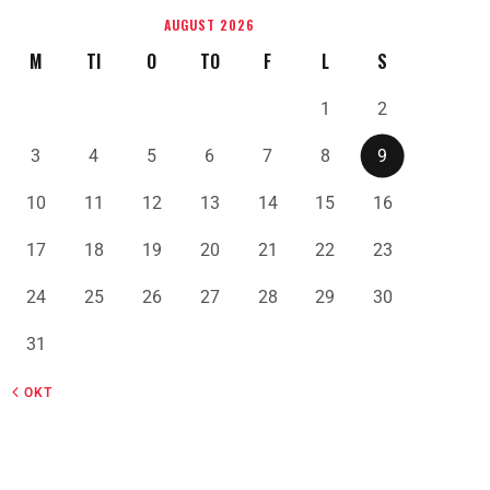
AUGUST 2026
M
TI
O
TO
F
L
S
1
2
3
4
5
6
7
8
9
10
11
12
13
14
15
16
17
18
19
20
21
22
23
24
25
26
27
28
29
30
31
« OKT