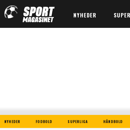
NYHEDER
SUPER
NYHEDER
FODBOLD
SUPERLIGA
HÅNDBOLD