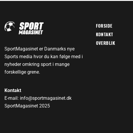
FORSIDE
KONTAKT
OVERBLIK
SportMagasinet er Danmarks nye
Sports media hvor du kan følge med i
nyheder omkring sport i mange
forskellige grene.
Kontakt
E-mail: info@sportmagasinet.dk
SportMagasinet 2025