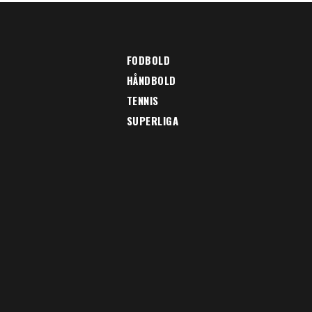
FODBOLD
HÅNDBOLD
TENNIS
SUPERLIGA