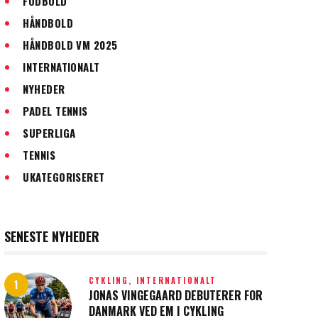
FODBOLD
HÅNDBOLD
HÅNDBOLD VM 2025
INTERNATIONALT
NYHEDER
PADEL TENNIS
SUPERLIGA
TENNIS
UKATEGORISERET
SENESTE NYHEDER
CYKLING,
INTERNATIONALT
JONAS VINGEGAARD DEBUTERER FOR
DANMARK VED EM I CYKLING