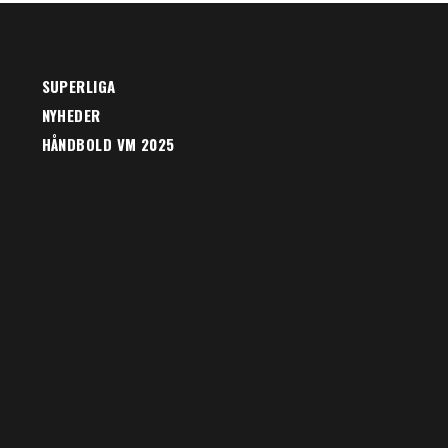
SUPERLIGA
NYHEDER
HÅNDBOLD VM 2025