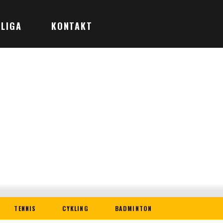
LIGA
KONTAKT
TENNIS
CYKLING
BADMINTON