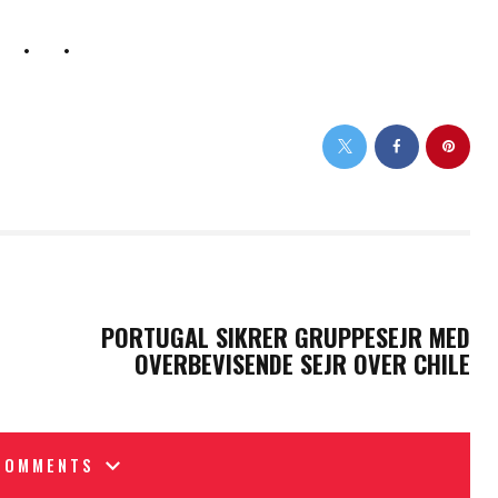
NEXT POST
PORTUGAL SIKRER GRUPPESEJR MED
OVERBEVISENDE SEJR OVER CHILE
COMMENTS