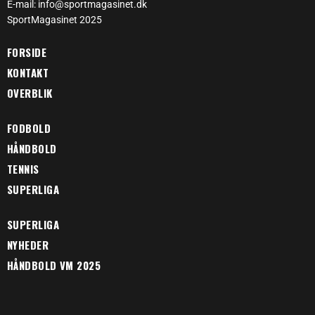
E-mail: info@sportmagasinet.dk
SportMagasinet 2025
FORSIDE
KONTAKT
OVERBLIK
FODBOLD
HÅNDBOLD
TENNIS
SUPERLIGA
SUPERLIGA
NYHEDER
HÅNDBOLD VM 2025