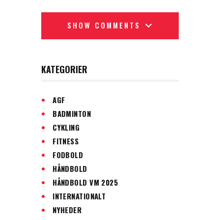
SHOW COMMENTS
KATEGORIER
AGF
BADMINTON
CYKLING
FITNESS
FODBOLD
HÅNDBOLD
HÅNDBOLD VM 2025
INTERNATIONALT
NYHEDER