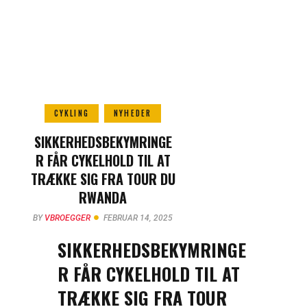
CYKLING
NYHEDER
SIKKERHEDSBEKYMRINGE
R FÅR CYKELHOLD TIL AT
TRÆKKE SIG FRA TOUR DU
RWANDA
BY
VBROEGGER
FEBRUAR 14, 2025
SIKKERHEDSBEKYMRINGE
R FÅR CYKELHOLD TIL AT
TRÆKKE SIG FRA TOUR